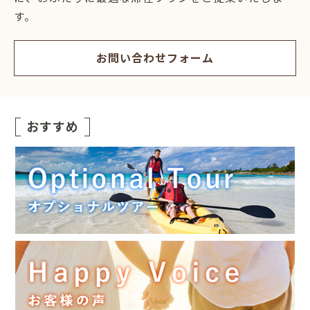
す。
お問い合わせフォーム
おすすめ