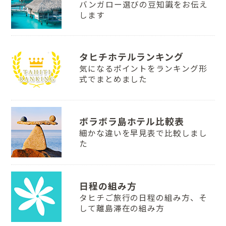
バンガロー選びの豆知識をお伝え
します
タヒチホテルランキング
気になるポイントをランキング形
式でまとめました
ボラボラ島ホテル比較表
細かな違いを早見表で比較しまし
た
日程の組み方
タヒチご旅行の日程の組み方、そ
して離島滞在の組み方