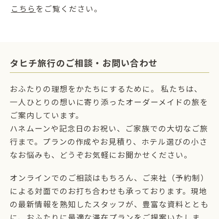
こちら
をご覧ください。
タヒチ旅行のご相談・お問い合わせ
おふたりの理想をかたちにするために。 私たちは、
一人ひとりの想いに寄り添ったオーダーメイドの旅を
ご案内しています。
ハネムーンや記念日のお祝い、ご家族での大切なご旅
行まで。プランの作成やお見積り、ホテル選びの小さ
なお悩みも、どうぞお気軽にお聞かせください。
オンラインでのご相談はもちろん、ご来社（予約制）
による対面でのお打ち合わせも承っております。現地
の最新情報を熟知したスタッフが、豊富な資料ととも
に、おふたりに最適な滞在プランをご提案いたしま