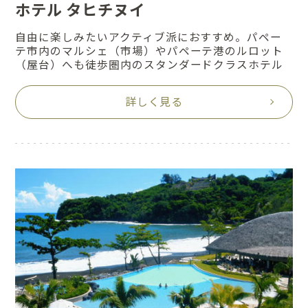
ホテル タヒチヌイ
自由に楽しみたいアクティブ派におすすめ。パペー
テ市内のマルシェ（市場）やパペーテ港のルロット
（屋台）へも徒歩圏内のスタンダードクラスホテル
詳しく見る