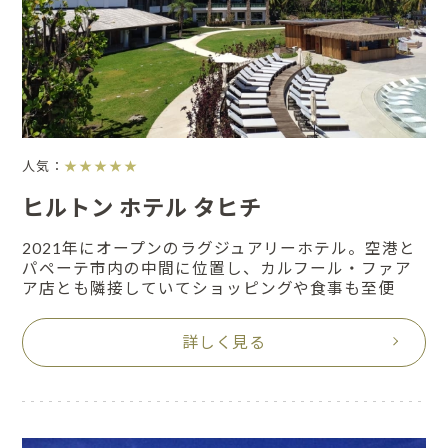
人気：
★★★★★
ヒルトン ホテル タヒチ
2021年にオープンのラグジュアリーホテル。空港と
パペーテ市内の中間に位置し、カルフール・ファア
ア店とも隣接していてショッピングや食事も至便
詳しく見る