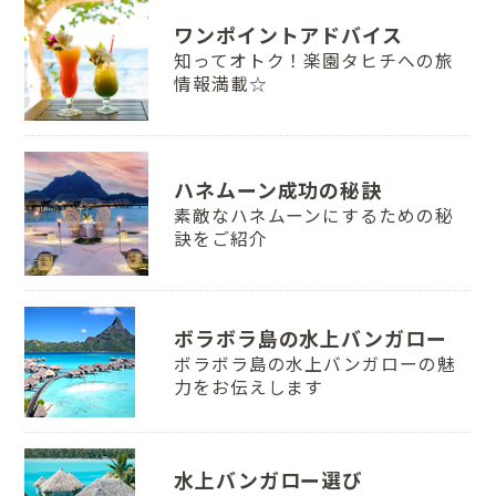
ワンポイントアドバイス
知ってオトク！楽園タヒチへの旅
情報満載☆
ハネムーン成功の秘訣
素敵なハネムーンにするための秘
訣をご紹介
ボラボラ島の水上バンガロー
ボラボラ島の水上バンガローの魅
力をお伝えします
水上バンガロー選び