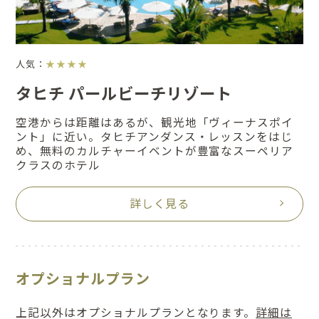
人気：
★★★★
タヒチ パールビーチリゾート
空港からは距離はあるが、観光地「ヴィーナスポイ
ント」に近い。タヒチアンダンス・レッスンをはじ
め、無料のカルチャーイベントが豊富なスーペリア
クラスのホテル
詳しく見る
オプショナルプラン
上記以外はオプショナルプランとなります。
詳細は