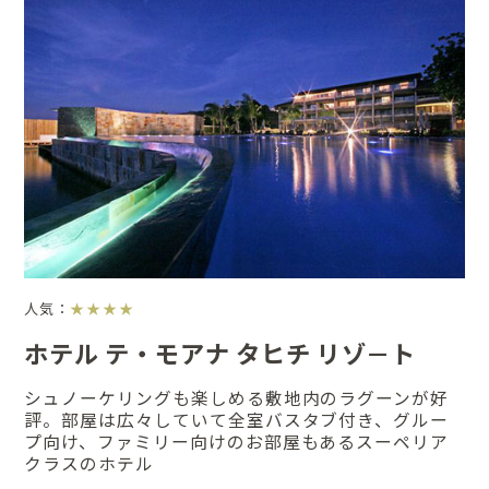
人気：
★★★★
ホテル テ・モアナ タヒチ リゾ－ト
シュノーケリングも楽しめる敷地内のラグーンが好
評。部屋は広々していて全室バスタブ付き、グルー
プ向け、ファミリー向けのお部屋もあるスーペリア
クラスのホテル