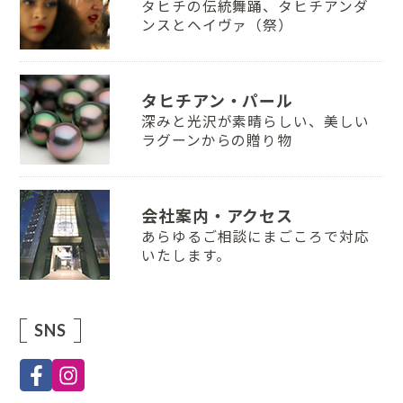
タヒチの伝統舞踊、タヒチアンダ
ンスとヘイヴァ（祭）
タヒチアン・パール
深みと光沢が素晴らしい、美しい
ラグーンからの贈り物
会社案内・アクセス
あらゆるご相談にまごころで対応
いたします。
SNS