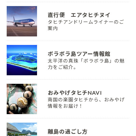
直行便 エアタヒチヌイ
タヒチアンドリームライナーのご
案内
ボラボラ島ツアー情報館
太平洋の真珠「ボラボラ島」の魅
力をご紹介。
おみやげタヒチNAVI
南国の楽園タヒチから、おみやげ
情報をお届け！
離島の過ごし方