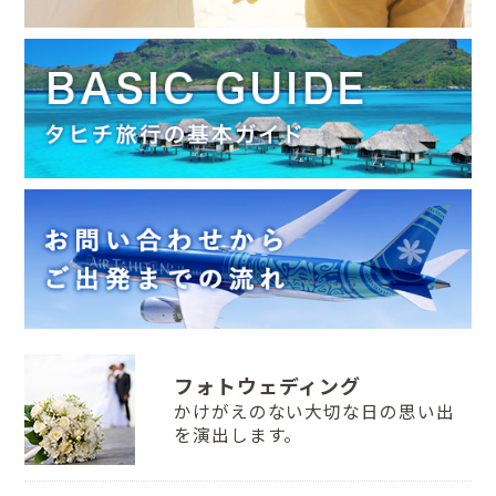
フォトウェディング
かけがえのない大切な日の思い出
を演出します。