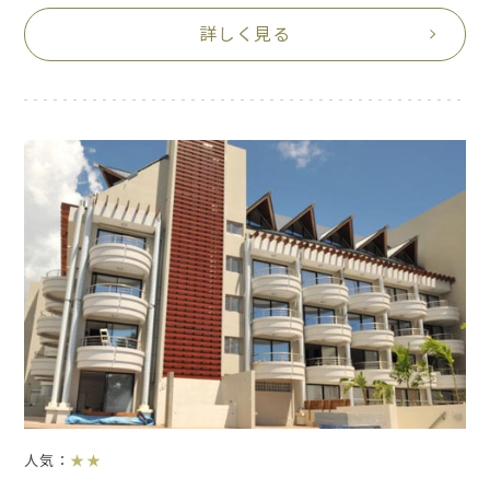
詳しく見る
人気：
★★