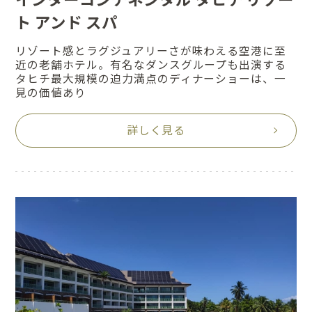
ト アンド スパ
リゾート感とラグジュアリーさが味わえる空港に至
近の老舗ホテル。有名なダンスグループも出演する
タヒチ最大規模の迫力満点のディナーショーは、一
見の価値あり
詳しく見る