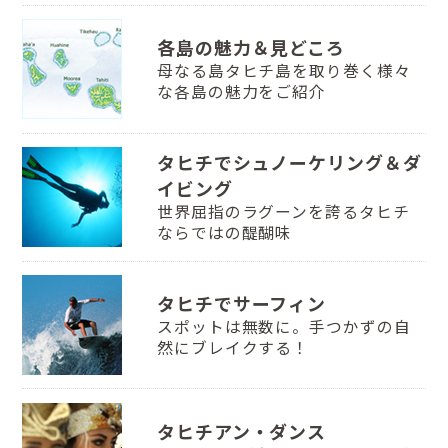
各島の魅力＆見どころ
母なる島タヒチ島を取り巻く様々
な各島の魅力をご紹介
タヒチでシュノーケリング＆ダ
イビング
世界屈指のラグーンを誇るタヒチ
ならではの醍醐味
タヒチでサーフィン
スポットは無数に。手つかずの自
然にブレイクする！
タヒチアン・ダンス