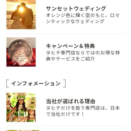
サンセットウェディング
オレンジ色に輝く空のもと、ロマ
ンティックなウェディング
キャンペーン＆特典
タヒチ専門店ならではのお得な特
典やサービスをご紹介
インフォメーション
当社が選ばれる理由
タヒチだけを扱う専門店は、日本
で当社だけです！