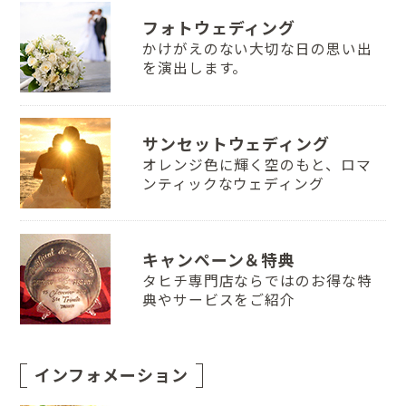
フォトウェディング
かけがえのない大切な日の思い出
を演出します。
サンセットウェディング
オレンジ色に輝く空のもと、ロマ
ンティックなウェディング
キャンペーン＆特典
タヒチ専門店ならではのお得な特
典やサービスをご紹介
インフォメーション