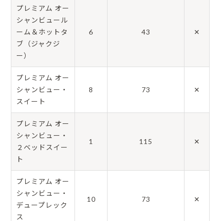
プレミアム オー
シャンビュール
ーム＆ホットタ
6
43
✕
ブ（ジャクジ
ー）
プレミアム オー
シャンビュー・
8
73
✕
スイート
プレミアム オー
シャンビュー・
1
115
✕
２ベッドスイー
ト
プレミアム オー
シャンビュー・
10
73
✕
デュープレック
ス