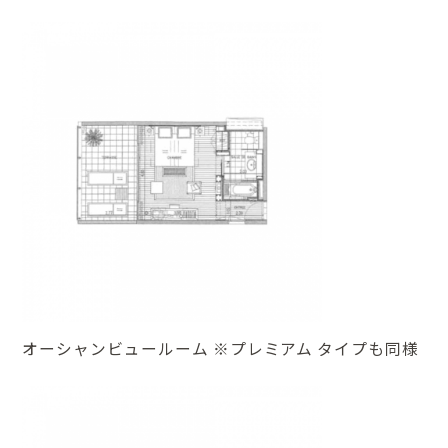
オーシャンビュールーム ※プレミアム タイプも同様