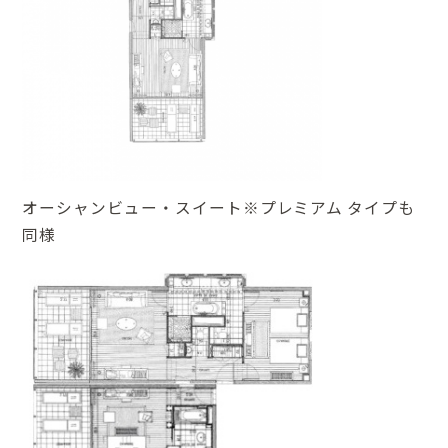
オーシャンビュー・スイート※プレミアム タイプも
同様