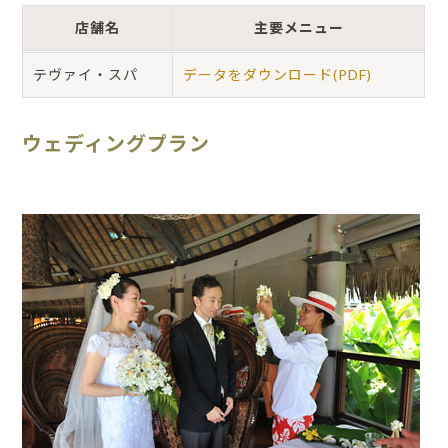
店舗名
主要メニュー
テヴァイ・スパ
データをダウンロード(PDF)
ウェディングプラン