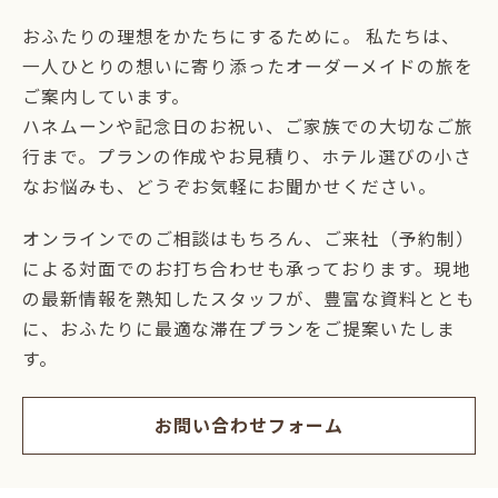
おふたりの理想をかたちにするために。 私たちは、
一人ひとりの想いに寄り添ったオーダーメイドの旅を
ご案内しています。
ハネムーンや記念日のお祝い、ご家族での大切なご旅
行まで。プランの作成やお見積り、ホテル選びの小さ
なお悩みも、どうぞお気軽にお聞かせください。
オンラインでのご相談はもちろん、ご来社（予約制）
による対面でのお打ち合わせも承っております。現地
の最新情報を熟知したスタッフが、豊富な資料ととも
に、おふたりに最適な滞在プランをご提案いたしま
す。
お問い合わせフォーム