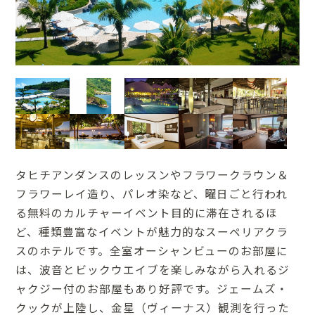
タヒチアンダンスのレッスンやフラワークラウン＆
フラワーレイ造り、パレオ染など、曜日ごと行われ
る無料のカルチャーイベント目的に滞在されるほ
ど、種類豊富なイベントが魅力的なスーペリアクラ
スのホテルです。全室オーシャンビューのお部屋に
は、波音とビックウエイブを楽しみながら入れるジ
ャクジー付のお部屋もあり好評です。ジェームズ・
クックが上陸し、金星（ヴィーナス）観測を行った