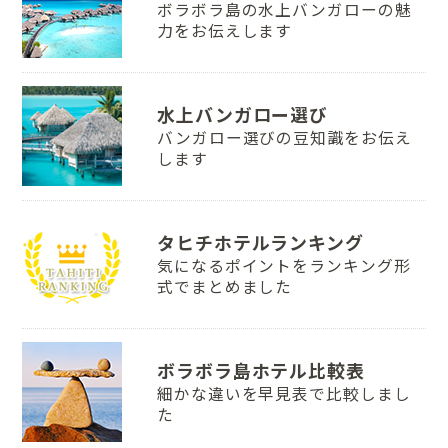
ボラボラ島の水上バンガローの魅
力をお伝えします
水上バンガロー選び
バンガロー選びの豆知識をお伝え
します
タヒチホテルランキング
気になるポイントをランキング形
式でまとめました
ボラボラ島ホテル比較表
細かな違いを早見表で比較しまし
た