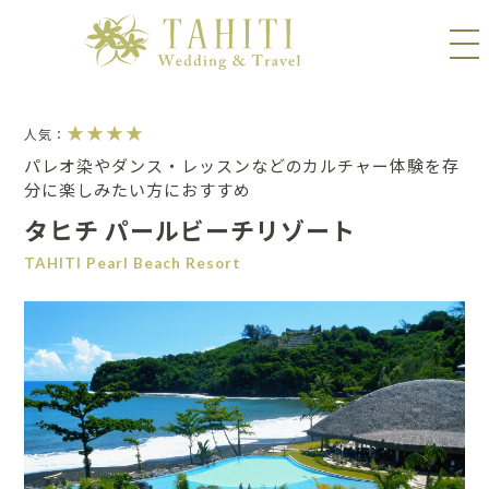
★★★★
人気：
パレオ染やダンス・レッスンなどのカルチャー体験を存
分に楽しみたい方におすすめ
タヒチ パールビーチリゾート
TAHITI Pearl Beach Resort