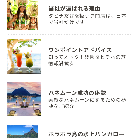
当社が選ばれる理由
タヒチだけを扱う専門店は、日本
で当社だけです！
ワンポイントアドバイス
知ってオトク！楽園タヒチへの旅
情報満載☆
ハネムーン成功の秘訣
素敵なハネムーンにするための秘
訣をご紹介
ボラボラ島の水上バンガロー