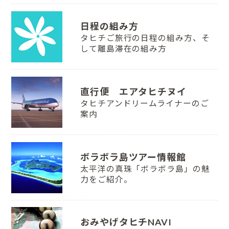
日程の組み方
タヒチご旅行の日程の組み方、そ
して離島滞在の組み方
直行便 エアタヒチヌイ
タヒチアンドリームライナーのご
案内
ボラボラ島ツアー情報館
太平洋の真珠「ボラボラ島」の魅
力をご紹介。
おみやげタヒチNAVI