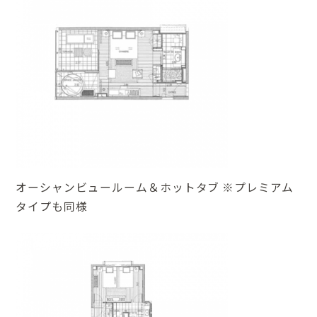
オーシャンビュールーム＆ホットタブ ※プレミアム
タイプも同様