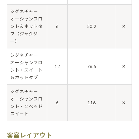
シグネチャー
オーシャンフロ
ント＆ホットタ
6
50.2
✕
ブ（ジャクジ
ー）
シグネチャー
オーシャンフロ
12
76.5
✕
ント・スイート
＆ホットタブ
シグネチャー
オーシャンフロ
6
116
✕
ント・２ベッド
スイート
客室レイアウト