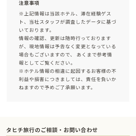
注意事項
※上記情報は当該ホテル、滞在経験ゲス
ト、当社スタッフが調査したデータに基づ
いております。
情報の確認、更新は随時行っております
が、現地情報は予告なく変更となっている
場合もございますので、 あくまで参考情
報としてご覧ください。
※ホテル情報の相違に起因するお客様の不
利益や損害につきましては、責任を負いか
ねますので予めご了承願います。
タヒチ旅行のご相談・お問い合わせ