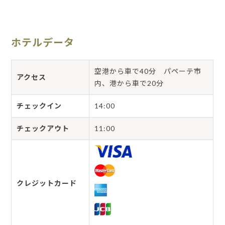
ホテルデータ
空港から車で40分 パペーテ市
アクセス
内、港から車で20分
チェックイン
14:00
チェックアウト
11:00
クレジットカード