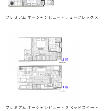
プレミアム オーシャンビュー・デュープレックス
プレミアム オーシャンビュー・２ベッドスイート