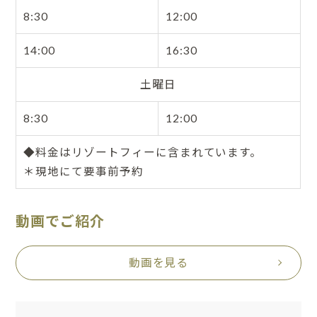
8:30
12:00
14:00
16:30
土曜日
8:30
12:00
◆料金はリゾートフィーに含まれています。
＊現地にて要事前予約
動画でご紹介
動画を見る