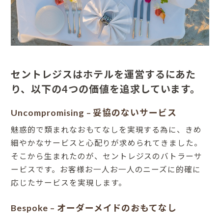
セントレジスはホテルを運営するにあた
り、以下の4つの価値を追求しています。
Uncompromising – 妥協のないサービス
魅惑的で類まれなおもてなしを実現する為に、きめ
細やかなサービスと心配りが求められてきました。
そこから生まれたのが、セントレジスのバトラーサ
ービスです。お客様お一人お一人のニーズに的確に
応じたサービスを実現します。
Bespoke – オーダーメイドのおもてなし