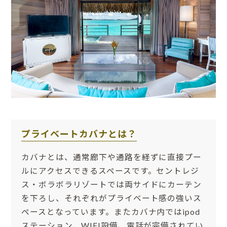
プライベートカバナとは？
カバナとは、通常廊下や通路を経ずに直接プー
ルにアクセスできるスペースです。セントレジ
ス・ボラボラリゾートでは両サイドにカーテン
を下ろし、それぞれがプライベート感の強いス
ペースとなっています。またカバナ内ではipod
ステーション、WIFI設備、電話が完備されてい