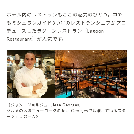
ホテル内のレストランもここの魅力のひとつ。中で
もミシュランガイド3つ星のレストランシェフがプロ
デュースしたラグーンレストラン（Lagoon
Restaurant）が人気です。
《ジャン・ジョルジュ（Jean Georges）
グルメの本場ニューヨークのJean Georgesで活躍しているスタ
ーシェフの一人》