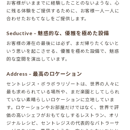
お客様がいままでに経験したことのないような、心
に残る体験をご提供するために、お客様一人一人に
合わせたおもてなしをご提供します。
Seductive – 魅惑的な、優雅を極めた設備
お客様の滞在の最後には必ず、まだ帰りたくないと
いう思いを起こさせる、優雅を極めた設備で、魅惑
的な空間を演出しています。
Address – 最高のロケーション
セントレジス・ボラボラリゾートは、世界の人々に
最も求められている場所や、まだ楽園としてしられ
ていない素晴らしいロケーションに立地していま
す。ロケーションやお部屋だけではなく、世界で評
価の高いシェフがおもてなしするレストラン、オリ
ジナルレシピ、セントレジスの代表的なバトラーサ