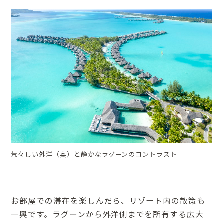
荒々しい外洋（奥）と静かなラグーンのコントラスト
お部屋での滞在を楽しんだら、リゾート内の散策も
一興です。ラグーンから外洋側までを所有する広大