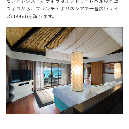
セントレジス・ボラボラはエントリーレベルの水上
ヴィラから、フレンチ・ポリネシアで一番広いサイ
ズ(144㎡)を誇ります。