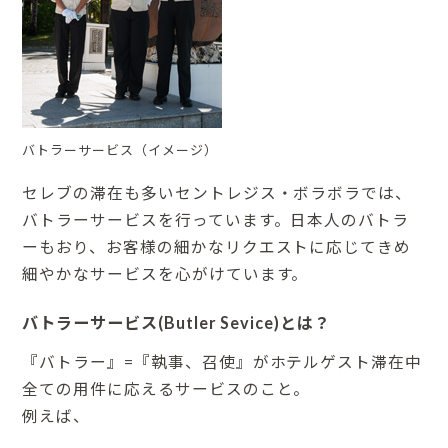
バトラーサービス（イメージ）
セレブの滞在も多いセントレジス・ボラボラでは、
バトラーサービスを行っています。日本人のバトラ
ーもおり、お客様の細かなリクエストに応じてきめ
細やかなサービスを心がけています。
バトラーサービス(Butler Sevice)とは？
『バトラー』=『執事、召使』がホテルゲスト滞在中
全ての用件に応えるサービスのこと。
例えば、