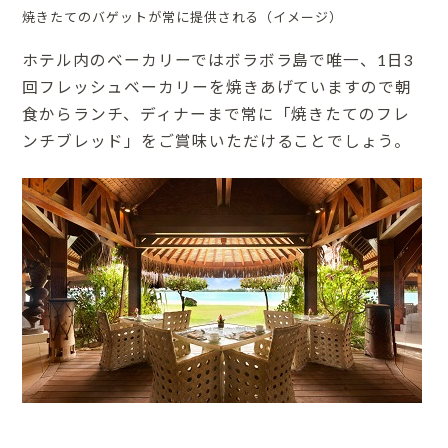
焼きたてのバゲットが常に提供される（イメージ）
ホテル内のベーカリーではボラボラ島で唯一、1日3
回フレッシュベーカリーを焼きあげていますので朝
食からランチ、ディナーまで常に「焼きたてのフレ
ンチブレッド」をご賞味いただけることでしょう。