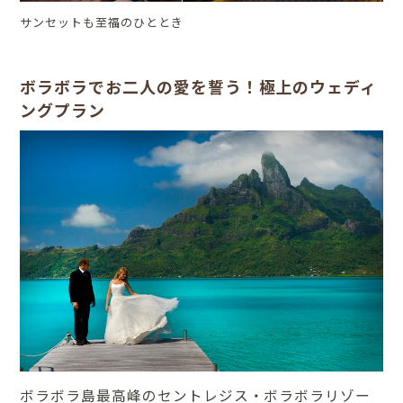
サンセットも至福のひととき
ボラボラでお二人の愛を誓う！極上のウェディ
ングプラン
ボラボラ島最高峰のセントレジス・ボラボラリゾー