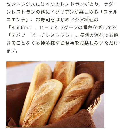
セントレジスには４つのレストランがあり、ラグー
ンレストランの他にイタリアンが楽しめる「ファル
ニエンテ」、お寿司をはじめアジア料理の
「Bamboo」、ビーチとラグーンの景色を楽しめる
「テパフ ビーチレストラン」。長期の滞在でも飽
きることなく多種多様なお食事をお楽しみいただけ
ます。