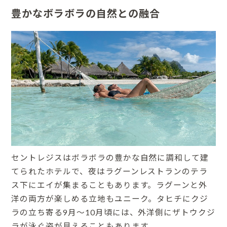
豊かなボラボラの自然との融合
セントレジスはボラボラの豊かな自然に調和して建
てられたホテルで、夜はラグーンレストランのテラ
ス下にエイが集まることもあります。ラグーンと外
洋の両方が楽しめる立地もユニーク。タヒチにクジ
ラの立ち寄る9月～10月頃には、外洋側にザトウクジ
ラが泳ぐ姿が見えることもあります。