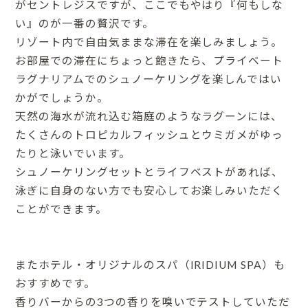
がセントレジスですが、ここでもやはり『何もしな
い』のが一番の贅沢です。
リゾート内で自由気ままな滞在を楽しみましょう。
お部屋での滞在にちょっと飽きたら、プライベート
ラグナリアムでのシュノーケリングを楽しんではい
かがでしょうか。
天然の海水が流れ込む箱庭のようなラグーンには、
たくさんのトロピカルフィッシュとウミガメがゆっ
たりと泳いでいます。
シュノーケリングセットとライフベストがあれば、
泳ぎに自身のない方でも安心してお楽しみいただく
ことができます。
またホテル・オリジナルのスパ（IRIDIUM SPA）も
おすすめです。
香りバーからの3つの香りを嗅いでテストしていただ