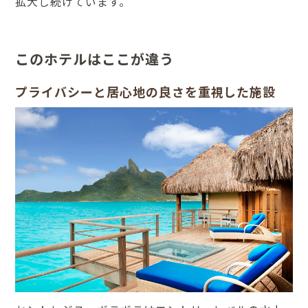
拡大し続けています。
このホテルはここが違う
プライバシーと居心地の良さを重視した施設