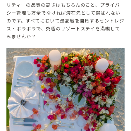
リティーの品質の高さはもちろんのこと、プライバ
シー管理も万全でなければ滞在先として選ばれない
のです。すべてにおいて最高級を自負するセントレジ
ス・ボラボラで、究極のリゾートステイを満喫して
みませんか？