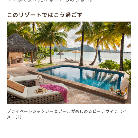
このリゾートではこう過ごす
プライベートジャクジーとプールが楽しめるビーチヴィラ（イ
メージ）