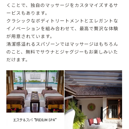
くことで、独自のマッサージをカスタマイズするサ
ービスもあります。
クラシックなボディトリートメントとエレガントな
イノベーションを組み合わせて、最高で贅沢な体験
が用意されています。
清潔感溢れるスパゾーンではマッサージはもちろん
のこと、無料でサウナとジャグジーもお楽しみいた
だけます。