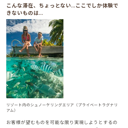
こんな滞在、ちょっとない…ここでしか体験で
きないものは…
リゾート内のシュノーケリングエリア（プライベートラグナリ
アム）
お客様が望むものを可能な限り実現しようとするの