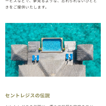
ービスなどで、夢見るような、忘れられないひとと
きをご提供いたします。
セントレジスの伝説