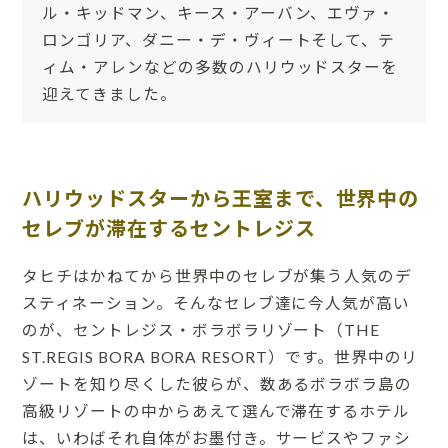
ル・キッドマン、キース・アーバン、エヴァ・
ロンゴリア、ダニー・デ・ヴィートそして、テ
ィム・アレンなどの多数のハリウッドスターを
迎えてきました。
ハリウッドスターから王室まで、世界中の
セレブが滞在するセントレジス
タヒチはかねてから世界中のセレブが集う人気のデ
スティネーション。そんなセレブ達に今人気が高い
のが、セントレジス・ボラボラリゾート（THE
ST.REGIS BORA BORA RESORT）です。世界中のリ
ゾートを知り尽くした彼らが、数あるボラボラ島の
高級リゾートの中からあえて選んで滞在するホテル
は、いわばそれ自体がお墨付き。サービスやファシ