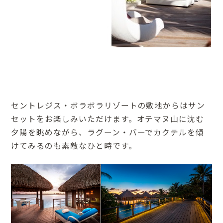
セントレジス・ボラボラリゾートの敷地からはサン
セットをお楽しみいただけます。オテマヌ山に沈む
夕陽を眺めながら、ラグーン・バーでカクテルを傾
けてみるのも素敵なひと時です。