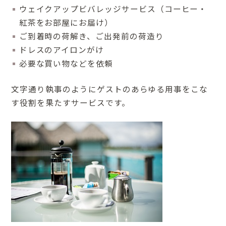
ウェイクアップビバレッジサービス（コーヒー・
紅茶をお部屋にお届け）
ご到着時の荷解き、ご出発前の荷造り
ドレスのアイロンがけ
必要な買い物などを依頼
文字通り執事のようにゲストのあらゆる用事をこな
す役割を果たすサービスです。