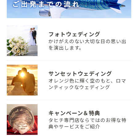
フォトウェディング
かけがえのない大切な日の思い出
を演出します。
サンセットウェディング
オレンジ色に輝く空のもと、ロマ
ンティックなウェディング
キャンペーン＆特典
タヒチ専門店ならではのお得な特
典やサービスをご紹介