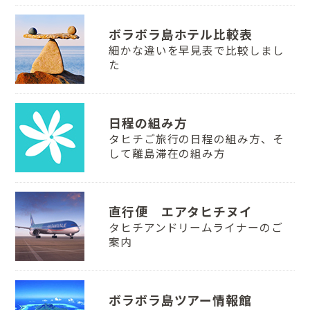
ボラボラ島ホテル比較表
細かな違いを早見表で比較しまし
た
日程の組み方
タヒチご旅行の日程の組み方、そ
して離島滞在の組み方
直行便 エアタヒチヌイ
タヒチアンドリームライナーのご
案内
ボラボラ島ツアー情報館