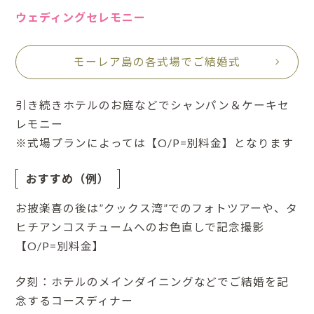
ウェディングセレモニー
モーレア島の各式場でご結婚式
引き続きホテルのお庭などでシャンパン＆ケーキセ
レモニー
※式場プランによっては【O/P=別料金】となります
おすすめ（例）
お披楽喜の後は”クックス湾”でのフォトツアーや、タ
ヒチアンコスチュームへのお色直しで記念撮影
【O/P=別料金】
夕刻：ホテルのメインダイニングなどでご結婚を記
念するコースディナー