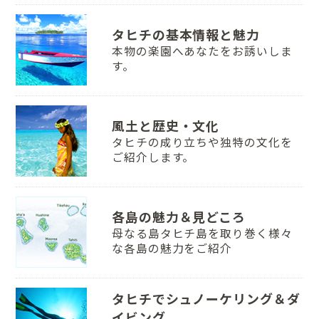
タヒチの基本情報と魅力
本物の楽園へあなたをお誘いしま
す。
風土と歴史・文化
タヒチの成り立ちや独特の文化を
ご紹介します。
各島の魅力＆見どころ
母なる島タヒチ島を取り巻く様々
な各島の魅力をご紹介
タヒチでシュノーケリング＆ダ
イビング