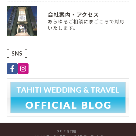
会社案内・アクセス
あらゆるご相談にまごころで対応
いたします。
SNS
タヒチ専門店