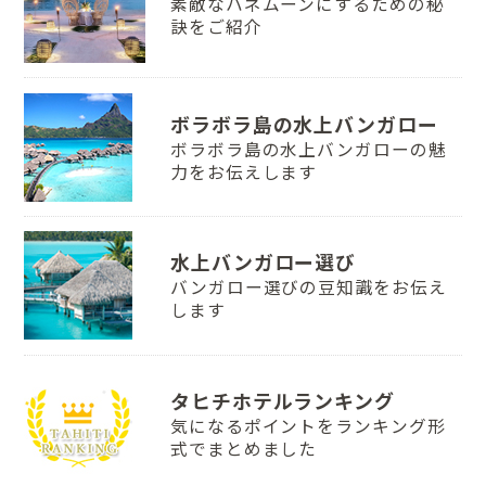
素敵なハネムーンにするための秘
訣をご紹介
ボラボラ島の水上バンガロー
ボラボラ島の水上バンガローの魅
力をお伝えします
水上バンガロー選び
バンガロー選びの豆知識をお伝え
します
タヒチホテルランキング
気になるポイントをランキング形
式でまとめました