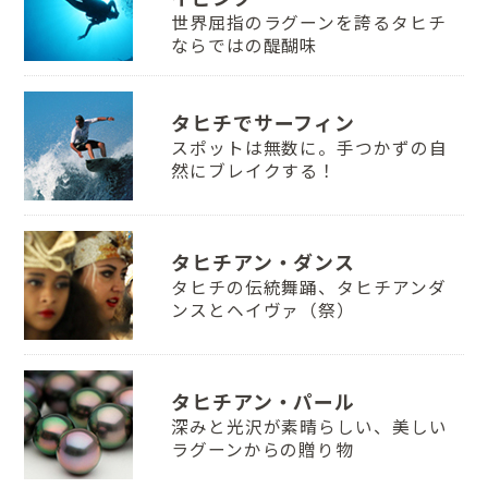
世界屈指のラグーンを誇るタヒチ
ならではの醍醐味
タヒチでサーフィン
スポットは無数に。手つかずの自
然にブレイクする！
タヒチアン・ダンス
タヒチの伝統舞踊、タヒチアンダ
ンスとヘイヴァ（祭）
タヒチアン・パール
深みと光沢が素晴らしい、美しい
ラグーンからの贈り物