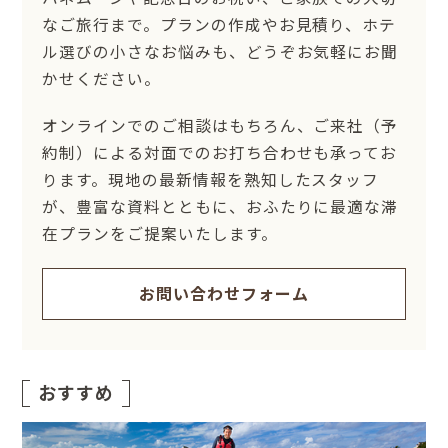
なご旅行まで。プランの作成やお見積り、ホテ
ル選びの小さなお悩みも、どうぞお気軽にお聞
かせください。
オンラインでのご相談はもちろん、ご来社（予
約制）による対面でのお打ち合わせも承ってお
ります。現地の最新情報を熟知したスタッフ
が、豊富な資料とともに、おふたりに最適な滞
在プランをご提案いたします。
お問い合わせフォーム
おすすめ