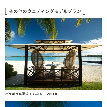
その他のウェディングモデルプラン
ボラボラ島挙式 + ハネムーン8日間