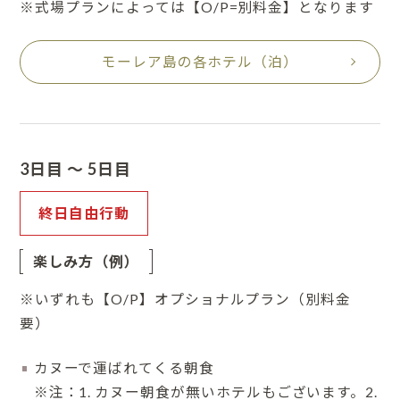
※式場プランによっては【O/P=別料金】となります
モーレア島の各ホテル（泊）
3日目 ～ 5日目
終日自由行動
楽しみ方（例）
※いずれも【O/P】オプショナルプラン（別料金
要）
カヌーで運ばれてくる朝食
※注：1. カヌー朝食が無いホテルもございます。2.