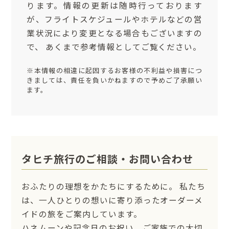
ります。情報の更新は随時行っております
が、フライトスケジュールやホテルなどの営
業状況により変更となる場合もございますの
で、 あくまで参考情報としてご覧ください。
※本情報の相違に起因するお客様の不利益や損害につ
きましては、責任を負いかねますので予めご了承願い
ます。
タヒチ旅行のご相談・お問い合わせ
おふたりの理想をかたちにするために。 私たち
は、一人ひとりの想いに寄り添ったオーダーメ
イドの旅をご案内しています。
ハネムーンや記念日のお祝い、ご家族での大切