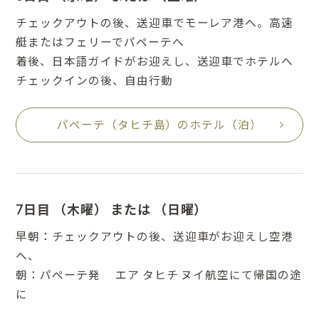
チェックアウトの後、送迎車でモーレア港へ。高速
艇またはフェリーでパペーテへ
着後、日本語ガイドがお迎えし、送迎車でホテルへ
チェックインの後、自由行動
パペーテ（タヒチ島）のホテル（泊）
7日目 （木曜） または （日曜）
早朝：チェックアウトの後、送迎車がお迎えし空港
へ、
朝：パペーテ発 エア タヒチ ヌイ航空にて帰国の途
に