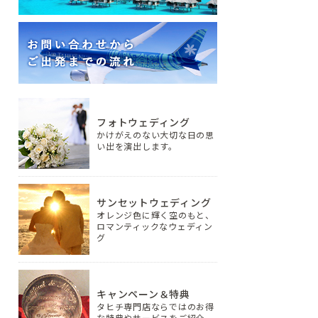
フォトウェディング
かけがえのない大切な日の思
い出を演出します。
サンセットウェディング
オレンジ色に輝く空のもと、
ロマンティックなウェディン
グ
キャンペーン＆特典
タヒチ専門店ならではのお得