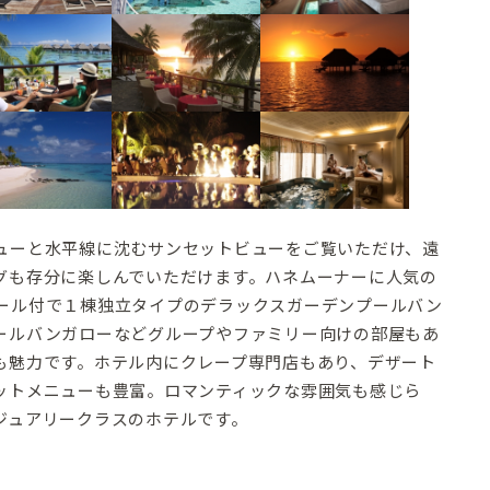
ューと水平線に沈むサンセットビューをご覧いただけ、遠
グも存分に楽しんでいただけます。ハネムーナーに人気の
ール付で１棟独立タイプのデラックスガーデンプールバン
ールバンガローなどグループやファミリー向けの部屋もあ
も魅力です。ホテル内にクレープ専門店もあり、デザート
ットメニューも豊富。ロマンティックな雰囲気も感じら
ジュアリークラスのホテルです。