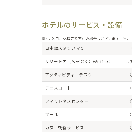
ホテルのサービス・設備
※1：休日、休暇等で不在の場合もございます ※2
日本語スタッフ ※1
リゾート内（客室除く）Wi-fi ※2
○
アクティビティーデスク
テニスコート
フィットネスセンター
プール
カヌー朝食サービス