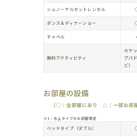
シュノーケルセットレンタル
ダンス＆ディナーショー
チャペル
カヤ
無料アクティビティ
プパ
ど）
お部屋の設備
（○：全部屋にあり △：一部お部
※1：水上タイプのお部屋限定
ベッドタイプ（ダブル）