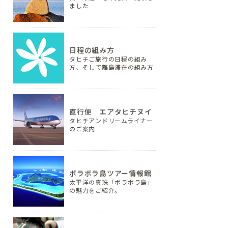
ました
日程の組み方
タヒチご旅行の日程の組み
方、そして離島滞在の組み方
直行便 エアタヒチヌイ
タヒチアンドリームライナー
のご案内
ボラボラ島ツアー情報館
太平洋の真珠「ボラボラ島」
の魅力をご紹介。