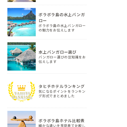
ボラボラ島の水上バンガ
ロー
ボラボラ島の水上バンガロー
の魅力をお伝えします
水上バンガロー選び
バンガロー選びの豆知識をお
伝えします
タヒチホテルランキング
気になるポイントをランキン
グ形式でまとめました
ボラボラ島ホテル比較表
細かな違いを早見表で比較し