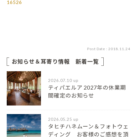
16526
Post Date : 2018.11.24
お知らせ＆耳寄り情報 新着一覧
2026.07.10 up
ティパエルア 2027年の休業期
間確定のお知らせ
2026.05.25 up
タヒチハネムーン＆フォトウェ
ディング お客様のご感想を頂