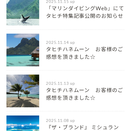
2025.11.15 up
「マリンダイビングWeb」にて
タヒチ特集記事公開のお知らせ
2025.11.14 up
タヒチハネムーン お客様のご
感想を頂きました☆
2025.11.13 up
タヒチハネムーン お客様のご
感想を頂きました☆
2025.11.08 up
『ザ・ブランド』 ミシュラン