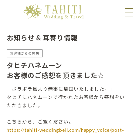
お知らせ & 耳寄り情報
お客様からの感想
タヒチハネムーン
お客様のご感想を頂きました☆
「ボラボラ島より無事に帰国いたしました。」
タヒチにハネムーンで行かれたお客様から感想をい
ただきました。
こちらから、ご覧ください。
https://tahiti-weddingbell.com/happy_voice/post-