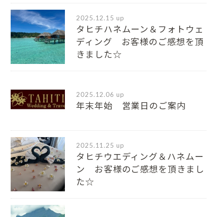
2025.12.15 up
タヒチハネムーン＆フォトウェ
ディング お客様のご感想を頂
きました☆
2025.12.06 up
年末年始 営業日のご案内
2025.11.25 up
タヒチウエディング＆ハネムー
ン お客様のご感想を頂きまし
た☆