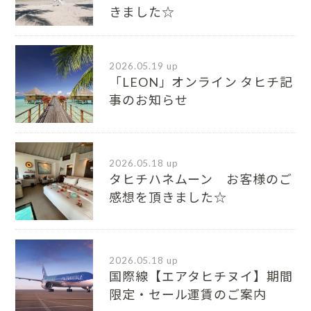
きました☆
2026.05.19 up
「LEON」オンライン タヒチ記
事のお知らせ
2026.05.18 up
タヒチハネムーン お客様のご
感想を頂きました☆
2026.05.18 up
国際線【エアタヒチヌイ】期間
限定・セール運賃のご案内