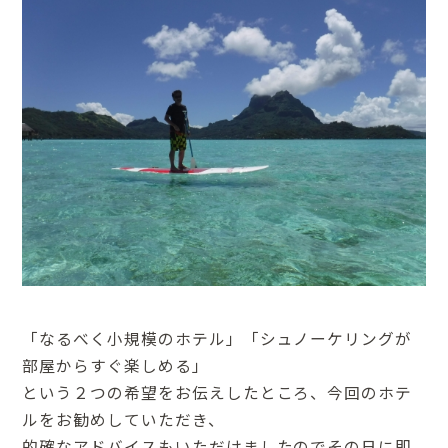
「なるべく小規模のホテル」「シュノーケリングが
部屋からすぐ楽しめる」
という２つの希望をお伝えしたところ、今回のホテ
ルをお勧めしていただき、
的確なアドバイスもいただけましたのでその日に即