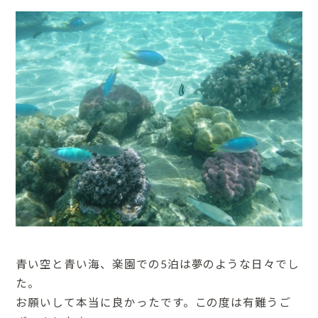
青い空と青い海、楽園での5泊は夢のような日々でし
た。
お願いして本当に良かったです。この度は有難うご