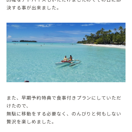
決する事が出来ました。
また、早期予約特典で食事付きプランにしていただ
けたので、
無駄に移動をする必要なく、のんびりと何もしない
贅沢を楽しめました。