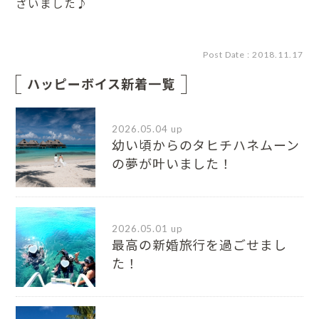
ざいました♪
Post Date : 2018.11.17
ハッピーボイス新着一覧
2026.05.04 up
幼い頃からのタヒチハネムーン
の夢が叶いました！
2026.05.01 up
最高の新婚旅行を過ごせまし
た！