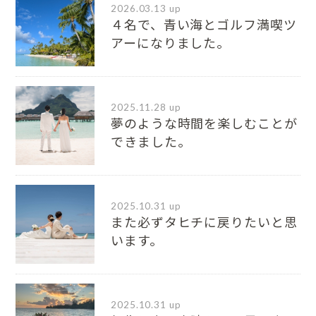
2026.03.13 up
４名で、青い海とゴルフ満喫ツ
アーになりました。
2025.11.28 up
夢のような時間を楽しむことが
できました。
2025.10.31 up
また必ずタヒチに戻りたいと思
います。
2025.10.31 up