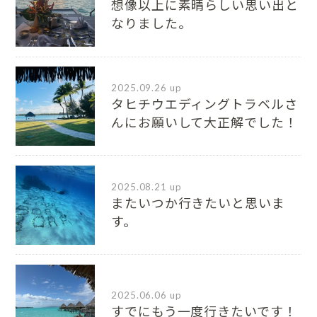
想像以上に素晴らしい思い出と
なりました。
2025.09.26 up
タヒチウエディングトラベルさ
んにお願いして大正解でした！
2025.08.21 up
またいつか行きたいと思いま
す。
2025.06.06 up
すでにもう一度行きたいです！