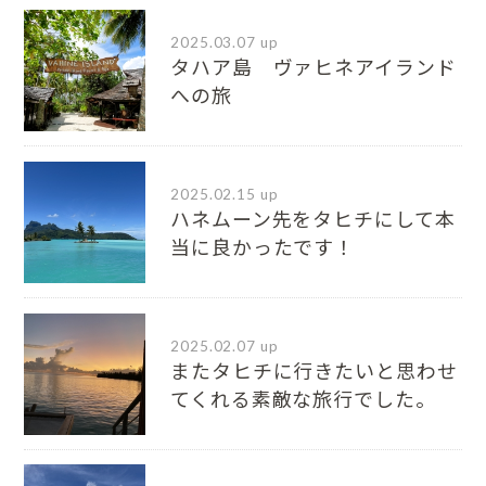
2025.03.07 up
タハア島 ヴァヒネアイランド
への旅
2025.02.15 up
ハネムーン先をタヒチにして本
当に良かったです！
2025.02.07 up
またタヒチに行きたいと思わせ
てくれる素敵な旅行でした。