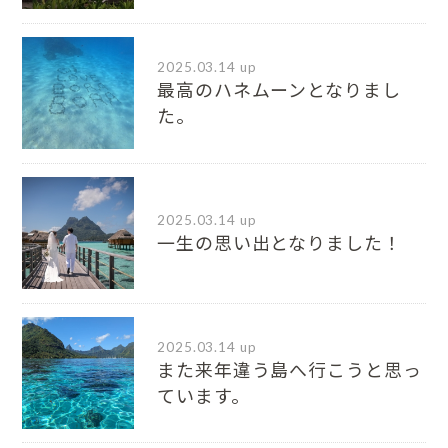
2025.03.14 up
最高のハネムーンとなりまし
た。
2025.03.14 up
一生の思い出となりました！
2025.03.14 up
また来年違う島へ行こうと思っ
ています。