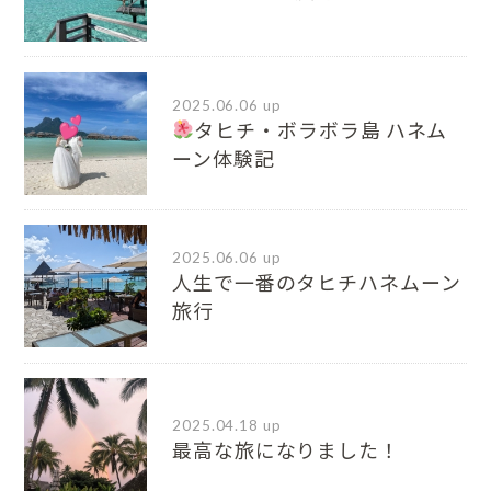
2025.06.06 up
タヒチ・ボラボラ島 ハネム
ーン体験記
2025.06.06 up
人生で一番のタヒチハネムーン
旅行
2025.04.18 up
最高な旅になりました！