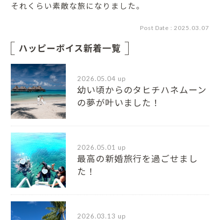
それくらい素敵な旅になりました。
Post Date : 2025.03.07
ハッピーボイス新着一覧
2026.05.04 up
幼い頃からのタヒチハネムーン
の夢が叶いました！
2026.05.01 up
最高の新婚旅行を過ごせまし
た！
2026.03.13 up