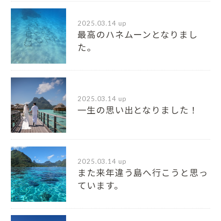
2025.03.14 up
最高のハネムーンとなりまし
た。
2025.03.14 up
一生の思い出となりました！
2025.03.14 up
また来年違う島へ行こうと思っ
ています。