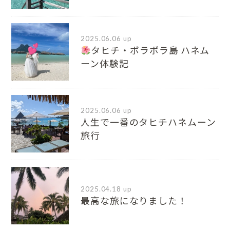
2025.06.06 up
タヒチ・ボラボラ島 ハネム
ーン体験記
2025.06.06 up
人生で一番のタヒチハネムーン
旅行
2025.04.18 up
最高な旅になりました！