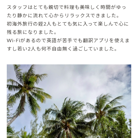
スタッフはとても親切で料理も美味しく時間がゆっ
たり静かに流れて心からリラックスできました。
初海外旅行の姪2人もとても気に入って楽しんで心に
残る旅になりました。
Wi-Fiがあるので英語が苦手でも翻訳アプリを使えま
すし若い2人も何不自由無く過ごしていました。