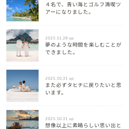
４名で、青い海とゴルフ満喫ツ
アーになりました。
2025.11.28 up
夢のような時間を楽しむことが
できました。
2025.10.31 up
また必ずタヒチに戻りたいと思
います。
2025.10.31 up
想像以上に素晴らしい思い出と