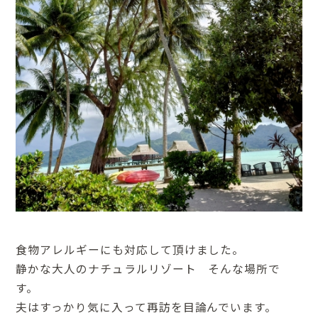
食物アレルギーにも対応して頂けました。
静かな大人のナチュラルリゾート そんな場所で
す。
夫はすっかり気に入って再訪を目論んでいます。