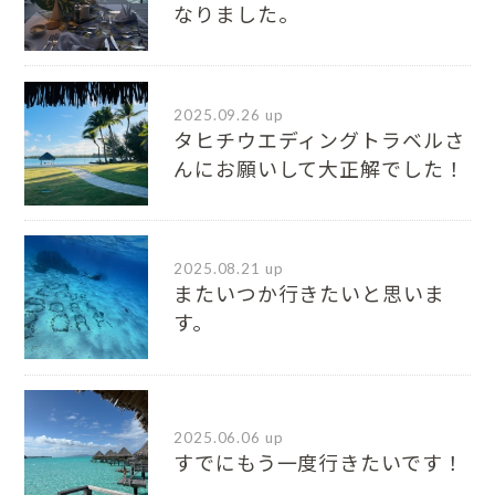
なりました。
2025.09.26 up
タヒチウエディングトラベルさ
んにお願いして大正解でした！
2025.08.21 up
またいつか行きたいと思いま
す。
2025.06.06 up
すでにもう一度行きたいです！