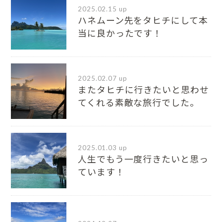
2025.02.15 up
ハネムーン先をタヒチにして本
当に良かったです！
2025.02.07 up
またタヒチに行きたいと思わせ
てくれる素敵な旅行でした。
2025.01.03 up
人生でもう一度行きたいと思っ
ています！