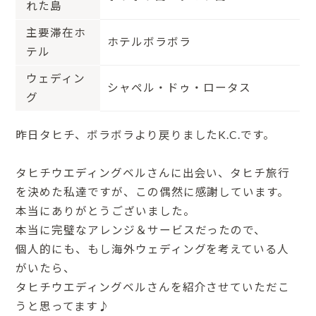
れた島
主要滞在ホ
ホテルボラボラ
テル
ウェディン
シャペル・ドゥ・ロータス
グ
昨日タヒチ、ボラボラより戻りましたK.C.です。
タヒチウエディングベルさんに出会い、タヒチ旅行
を決めた私達ですが、この偶然に感謝しています。
本当にありがとうございました。
本当に完璧なアレンジ＆サービスだったので、
個人的にも、もし海外ウェディングを考えている人
がいたら、
タヒチウエディングベルさんを紹介させていただこ
うと思ってます♪