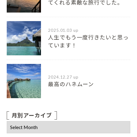
てくれる素敵な旅行でした。
2025.01.03 up
人生でもう一度行きたいと思っ
ています！
2024.12.27 up
最高のハネムーン
月別アーカイブ