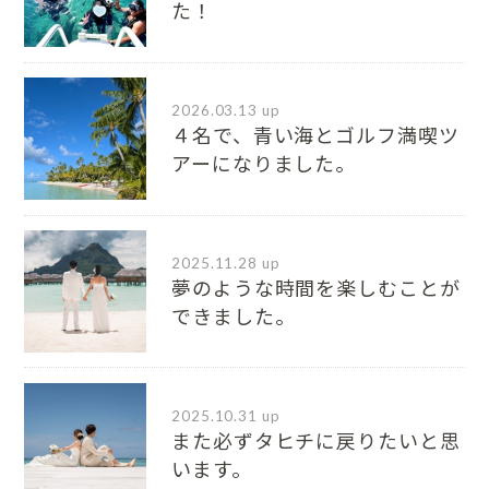
た！
2026.03.13 up
４名で、青い海とゴルフ満喫ツ
アーになりました。
2025.11.28 up
夢のような時間を楽しむことが
できました。
2025.10.31 up
また必ずタヒチに戻りたいと思
います。