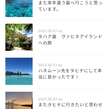
また来年違う島へ行こうと思っ
ています。
2025.03.07 up
タハア島 ヴァヒネアイランド
への旅
2025.02.15 up
ハネムーン先をタヒチにして本
当に良かったです！
2025.02.07 up
またタヒチに行きたいと思わせ