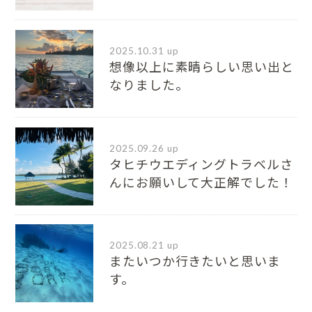
2025.10.31 up
想像以上に素晴らしい思い出と
なりました。
2025.09.26 up
タヒチウエディングトラベルさ
んにお願いして大正解でした！
2025.08.21 up
またいつか行きたいと思いま
す。