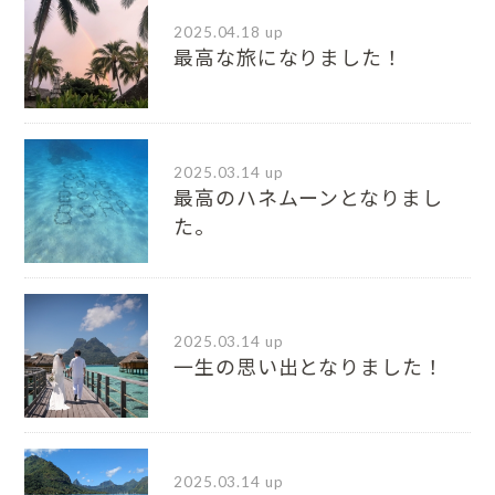
2025.04.18 up
最高な旅になりました！
2025.03.14 up
最高のハネムーンとなりまし
た。
2025.03.14 up
一生の思い出となりました！
2025.03.14 up