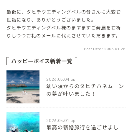
最後に、タヒチウエディングベルの皆さんに大変お
世話になり、ありがとうございました。
タヒチウエディングベル様のますますご発展をお祈
りしつつお礼のメールに代えさせていただきます。
Post Date : 2006.01.28
ハッピーボイス新着一覧
2026.05.04 up
幼い頃からのタヒチハネムーン
の夢が叶いました！
2026.05.01 up
最高の新婚旅行を過ごせまし