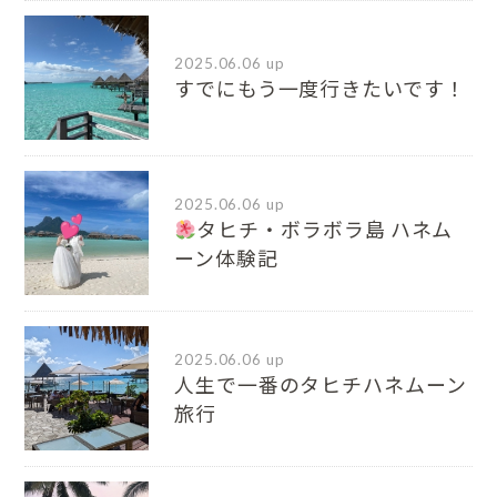
2025.06.06 up
すでにもう一度行きたいです！
2025.06.06 up
タヒチ・ボラボラ島 ハネム
ーン体験記
2025.06.06 up
人生で一番のタヒチハネムーン
旅行