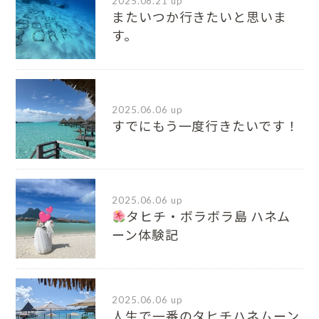
2025.08.21 up
またいつか行きたいと思いま
す。
2025.06.06 up
すでにもう一度行きたいです！
2025.06.06 up
タヒチ・ボラボラ島 ハネム
ーン体験記
2025.06.06 up
人生で一番のタヒチハネムーン