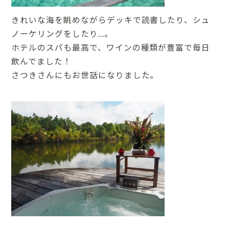
きれいな海を眺めながらデッキで読書したり、シュ
ノーケリングをしたり…。
ホテルのスパも最高で、ワインの種類が豊富で毎日
飲んでました！
さつきさんにもお世話になりました。