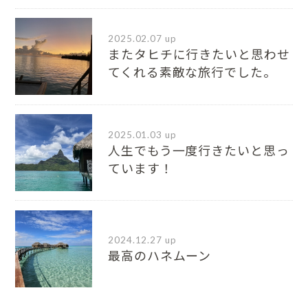
2025.02.07 up
またタヒチに行きたいと思わせ
てくれる素敵な旅行でした。
2025.01.03 up
人生でもう一度行きたいと思っ
ています！
2024.12.27 up
最高のハネムーン