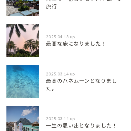
旅行
2025.04.18 up
最高な旅になりました！
2025.03.14 up
最高のハネムーンとなりまし
た。
2025.03.14 up
一生の思い出となりました！