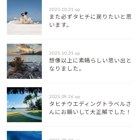
2025.10.31 up
また必ずタヒチに戻りたいと思
います。
2025.10.31 up
想像以上に素晴らしい思い出と
なりました。
2025.09.26 up
タヒチウエディングトラベルさ
んにお願いして大正解でした！