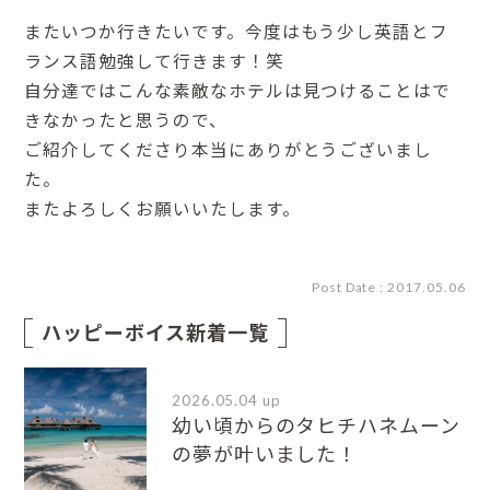
またいつか行きたいです。今度はもう少し英語とフ
ランス語勉強して行きます！笑
自分達ではこんな素敵なホテルは見つけることはで
きなかったと思うので、
ご紹介してくださり本当にありがとうございまし
た。
またよろしくお願いいたします。
Post Date : 2017.05.06
ハッピーボイス新着一覧
2026.05.04 up
幼い頃からのタヒチハネムーン
の夢が叶いました！