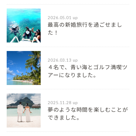
2026.05.01 up
最高の新婚旅行を過ごせまし
た！
2026.03.13 up
４名で、青い海とゴルフ満喫ツ
アーになりました。
2025.11.28 up
夢のような時間を楽しむことが
できました。