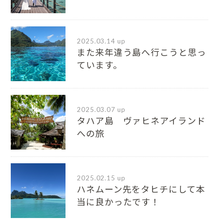
2025.03.14 up
また来年違う島へ行こうと思っ
ています。
2025.03.07 up
タハア島 ヴァヒネアイランド
への旅
2025.02.15 up
ハネムーン先をタヒチにして本
当に良かったです！