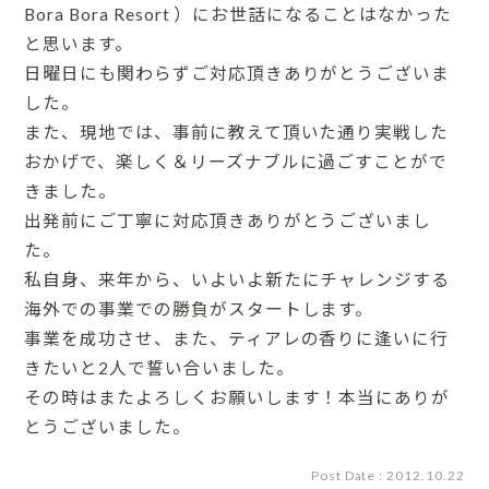
Bora Bora Resort ）にお世話になることはなかった
と思います。
日曜日にも関わらずご対応頂きありがとうございま
した。
また、現地では、事前に教えて頂いた通り実戦した
おかげで、楽しく＆リーズナブルに過ごすことがで
きました。
出発前にご丁寧に対応頂きありがとうございまし
た。
私自身、来年から、いよいよ新たにチャレンジする
海外での事業での勝負がスタートします。
事業を成功させ、また、ティアレの香りに逢いに行
きたいと2人で誓い合いました。
その時はまたよろしくお願いします！本当にありが
とうございました。
Post Date : 2012.10.22