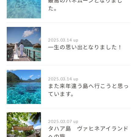
最高のハネムーンとなりまし
た。
2025.03.14 up
一生の思い出となりました！
2025.03.14 up
また来年違う島へ行こうと思っ
ています。
2025.03.07 up
タハア島 ヴァヒネアイランド
への旅