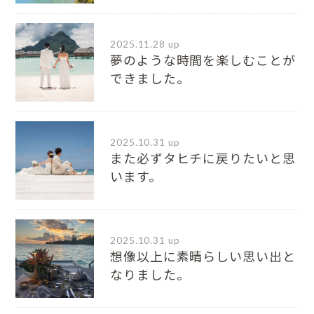
2025.11.28 up
夢のような時間を楽しむことが
できました。
2025.10.31 up
また必ずタヒチに戻りたいと思
います。
2025.10.31 up
想像以上に素晴らしい思い出と
なりました。