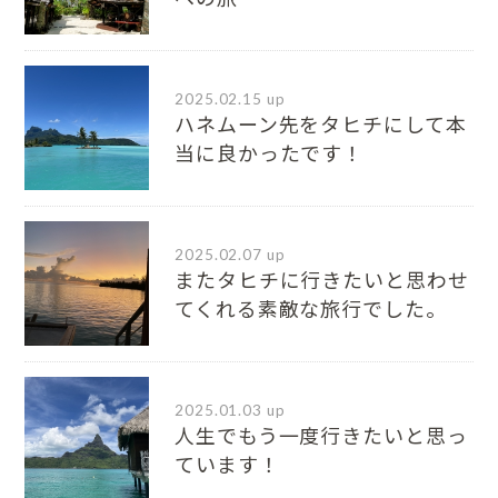
2025.02.15 up
ハネムーン先をタヒチにして本
当に良かったです！
2025.02.07 up
またタヒチに行きたいと思わせ
てくれる素敵な旅行でした。
2025.01.03 up
人生でもう一度行きたいと思っ
ています！