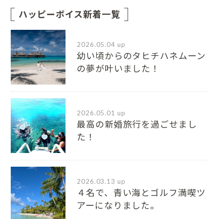
ハッピーボイス新着一覧
2026.05.04 up
幼い頃からのタヒチハネムーン
の夢が叶いました！
2026.05.01 up
最高の新婚旅行を過ごせまし
た！
2026.03.13 up
４名で、青い海とゴルフ満喫ツ
アーになりました。