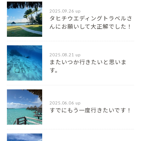
2025.09.26 up
タヒチウエディングトラベルさ
んにお願いして大正解でした！
2025.08.21 up
またいつか行きたいと思いま
す。
2025.06.06 up
すでにもう一度行きたいです！