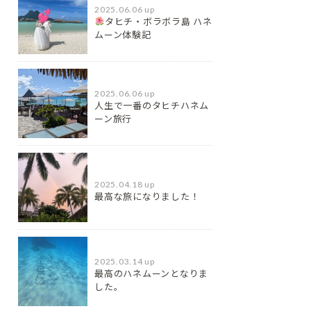
2025.06.06 up
タヒチ・ボラボラ島 ハネ
ムーン体験記
2025.06.06 up
人生で一番のタヒチハネム
ーン旅行
2025.04.18 up
最高な旅になりました！
2025.03.14 up
最高のハネムーンとなりま
した。