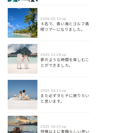
2026.03.13 up
４名で、青い海とゴルフ満
喫ツアーになりました。
2025.11.28 up
夢のような時間を楽しむこ
とができました。
2025.10.31 up
また必ずタヒチに戻りたい
と思います。
2025.10.31 up
想像以上に素晴らしい思い