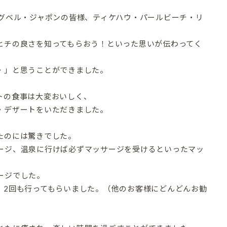
ングベル・ジャポンの皆様、ティケハウ・パールビーチ・リ
ヒチの良さを知ってもらおう！といった思いが伝わってく
・」と思うことができました。
トの食事は大変おいしく、
・デザートをいただきました。
たのには驚きでした。
ージ、温泉に行けば必ずマッサージを受けるといったマッ
ージでした。
、2回も行ってもらいました。（他のお客様にどんどんお勧