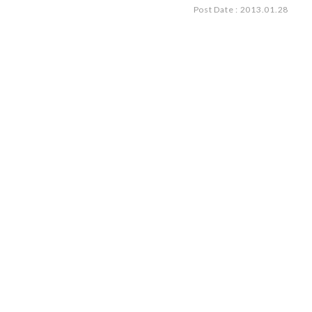
Post Date : 2013.01.28