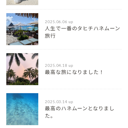
2025.06.06 up
人生で一番のタヒチハネムーン
旅行
2025.04.18 up
最高な旅になりました！
2025.03.14 up
最高のハネムーンとなりまし
た。