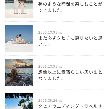
夢のような時間を楽しむことが
できました。
2025.10.31 up
また必ずタヒチに戻りたいと思
います。
2025.10.31 up
想像以上に素晴らしい思い出と
なりました。
2025.09.26 up
タヒチウエディングトラベルさ