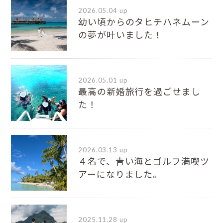
2026.05.04 up
幼い頃からのタヒチハネムーン
の夢が叶いました！
2026.05.01 up
最高の新婚旅行を過ごせまし
た！
2026.03.13 up
４名で、青い海とゴルフ満喫ツ
アーになりました。
2025.11.28 up