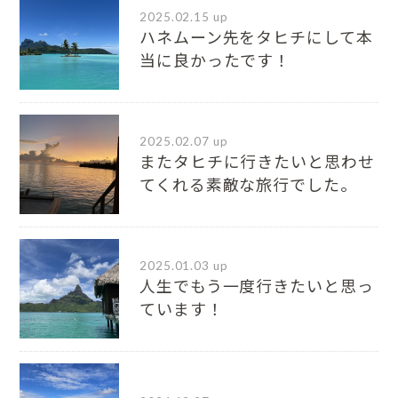
2025.02.15 up
ハネムーン先をタヒチにして本
当に良かったです！
2025.02.07 up
またタヒチに行きたいと思わせ
てくれる素敵な旅行でした。
2025.01.03 up
人生でもう一度行きたいと思っ
ています！