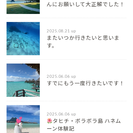
んにお願いして大正解でした！
2025.08.21 up
またいつか行きたいと思いま
す。
2025.06.06 up
すでにもう一度行きたいです！
2025.06.06 up
タヒチ・ボラボラ島 ハネム
ーン体験記