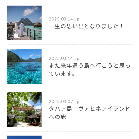
2025.03.14 up
一生の思い出となりました！
2025.03.14 up
また来年違う島へ行こうと思っ
ています。
2025.03.07 up
タハア島 ヴァヒネアイランド
への旅