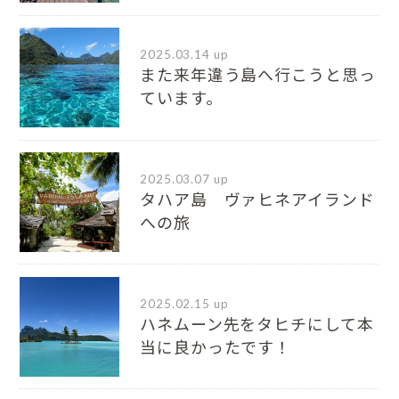
2025.03.14 up
また来年違う島へ行こうと思っ
ています。
2025.03.07 up
タハア島 ヴァヒネアイランド
への旅
2025.02.15 up
ハネムーン先をタヒチにして本
当に良かったです！