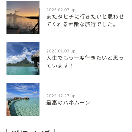
2025.02.07 up
またタヒチに行きたいと思わせ
てくれる素敵な旅行でした。
2025.01.03 up
人生でもう一度行きたいと思っ
ています！
2024.12.27 up
最高のハネムーン