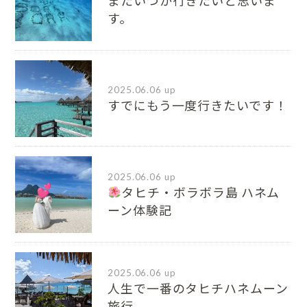
またいつか行きたいと思いま
す。
2025.06.06 up
すでにもう一度行きたいです！
2025.06.06 up
タヒチ・ボラボラ島 ハネム
ーン体験記
2025.06.06 up
人生で一番のタヒチハネムーン
旅行