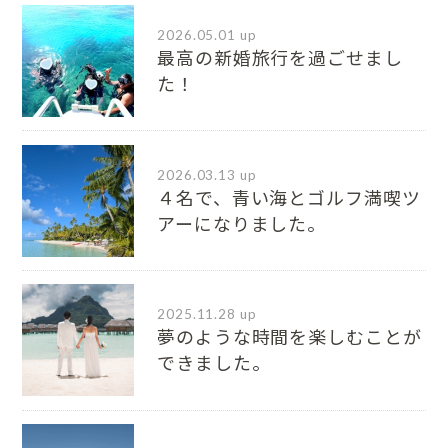
2026.05.01 up
最高の新婚旅行を過ごせまし
た！
2026.03.13 up
４名で、青い海とゴルフ満喫ツ
アーになりました。
2025.11.28 up
夢のような時間を楽しむことが
できました。