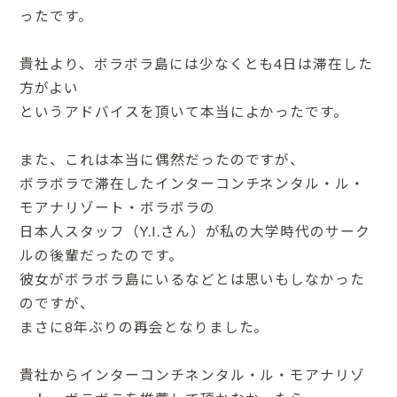
ったです。
貴社より、ボラボラ島には少なくとも4日は滞在した
方がよい
というアドバイスを頂いて本当によかったです。
また、これは本当に偶然だったのですが、
ボラボラで滞在したインターコンチネンタル・ル・
モアナリゾート・ボラボラの
日本人スタッフ（Y.I.さん）が私の大学時代のサーク
ルの後輩だったのです。
彼女がボラボラ島にいるなどとは思いもしなかった
のですが、
まさに8年ぶりの再会となりました。
貴社からインターコンチネンタル・ル・モアナリゾ