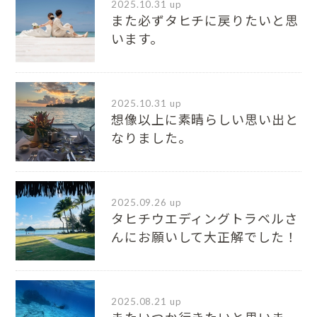
2025.10.31 up
また必ずタヒチに戻りたいと思
います。
2025.10.31 up
想像以上に素晴らしい思い出と
なりました。
2025.09.26 up
タヒチウエディングトラベルさ
んにお願いして大正解でした！
2025.08.21 up