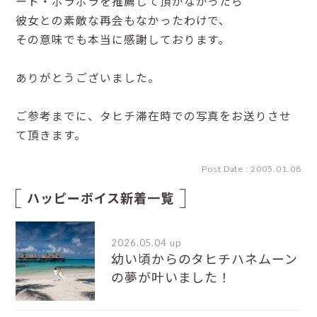
ート・ボラボラを推薦して頂かなかったら
彼女との素敵な再会もなかったわけで、
その意味でも本当に感謝しております。
ありがとうございました。
ご参考までに、タヒチ滞在時での写真をお送りさせ
て頂きます。
Post Date : 2005.01.08
ハッピーボイス新着一覧
2026.05.04 up
幼い頃からのタヒチハネムーン
の夢が叶いました！