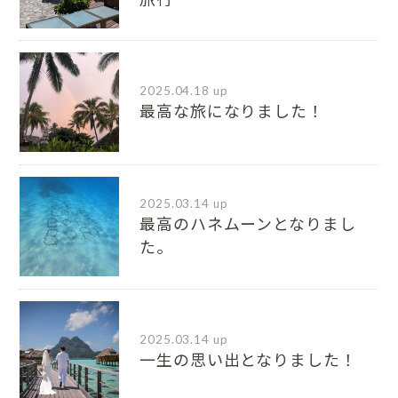
2025.04.18 up
最高な旅になりました！
2025.03.14 up
最高のハネムーンとなりまし
た。
2025.03.14 up
一生の思い出となりました！