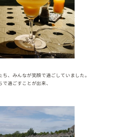
たち、みんなが笑顔で過ごしていました。
ちで過ごすことが出来、