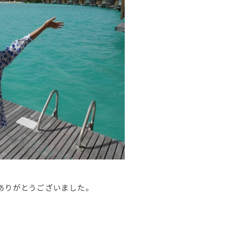
ありがとうございました。