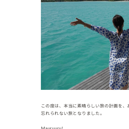
この度は、本当に素晴らしい旅の計画を、
忘れられない旅となりました。
Mauruuru!