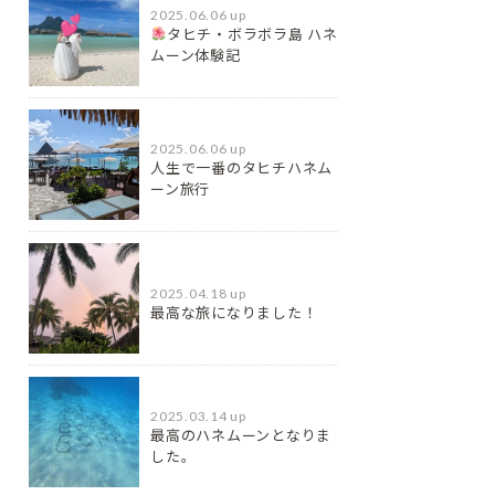
2025.06.06 up
タヒチ・ボラボラ島 ハネ
ムーン体験記
2025.06.06 up
人生で一番のタヒチハネム
ーン旅行
2025.04.18 up
最高な旅になりました！
2025.03.14 up
最高のハネムーンとなりま
した。