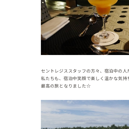
セントレジススタッフの方々、宿泊中の人
私たちも、宿泊中笑顔で楽しく温かな気持
最高の旅となりました☆