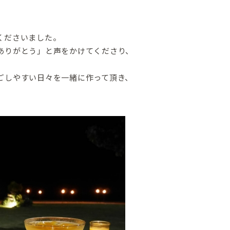
、
くださいました。
ありがとう」と声をかけてくださり、
ごしやすい日々を一緒に作って頂き、