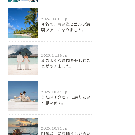
2026.03.13 up
４名で、青い海とゴルフ満
喫ツアーになりました。
2025.11.28 up
夢のような時間を楽しむこ
とができました。
2025.10.31 up
また必ずタヒチに戻りたい
と思います。
2025.10.31 up
想像以上に素晴らしい思い