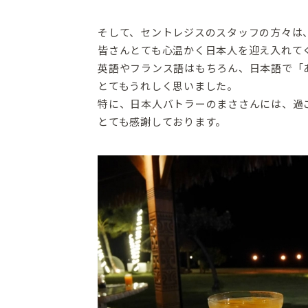
そして、セントレジスのスタッフの方々は
皆さんとても心温かく日本人を迎え入れて
英語やフランス語はもちろん、日本語で「
とてもうれしく思いました。
特に、日本人バトラーのまささんには、過
とても感謝しております。