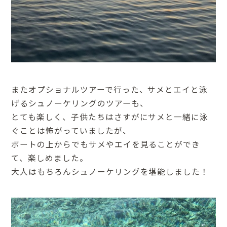
またオプショナルツアーで行った、サメとエイと泳
げるシュノーケリングのツアーも、
とても楽しく、子供たちはさすがにサメと一緒に泳
ぐことは怖がっていましたが、
ボートの上からでもサメやエイを見ることができ
て、楽しめました。
大人はもちろんシュノーケリングを堪能しました！