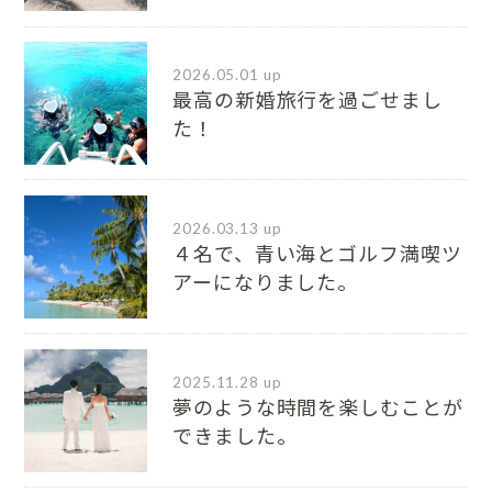
2026.05.01 up
最高の新婚旅行を過ごせまし
た！
2026.03.13 up
４名で、青い海とゴルフ満喫ツ
アーになりました。
2025.11.28 up
夢のような時間を楽しむことが
できました。