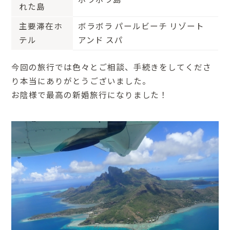
れた島
主要滞在ホ
ボラボラ パールビーチ リゾート
テル
アンド スパ
今回の旅行では色々とご相談、手続きをしてくださ
り本当にありがとうございました。
お陰様で最高の新婚旅行になりました！