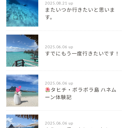
2025.08.21 up
またいつか行きたいと思いま
す。
2025.06.06 up
すでにもう一度行きたいです！
2025.06.06 up
タヒチ・ボラボラ島 ハネム
ーン体験記
2025.06.06 up