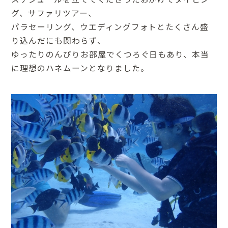
グ、サファリツアー、
パラセーリング、ウエディングフォトとたくさん盛
り込んだにも関わらず、
ゆったりのんびりお部屋でくつろぐ日もあり、本当
に理想のハネムーンとなりました。