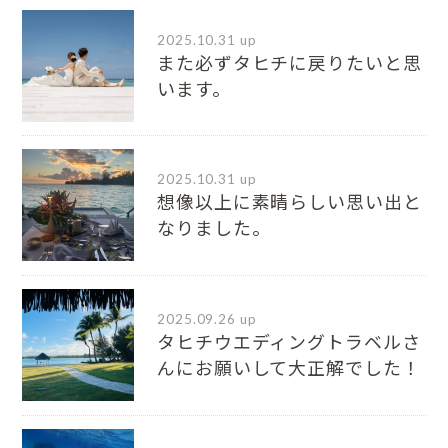
2025.10.31 up
また必ずタヒチに戻りたいと思
います。
2025.10.31 up
想像以上に素晴らしい思い出と
なりました。
2025.09.26 up
タヒチウエディングトラベルさ
んにお願いして大正解でした！