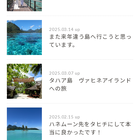
2025.03.14 up
また来年違う島へ行こうと思っ
ています。
2025.03.07 up
タハア島 ヴァヒネアイランド
への旅
2025.02.15 up
ハネムーン先をタヒチにして本
当に良かったです！