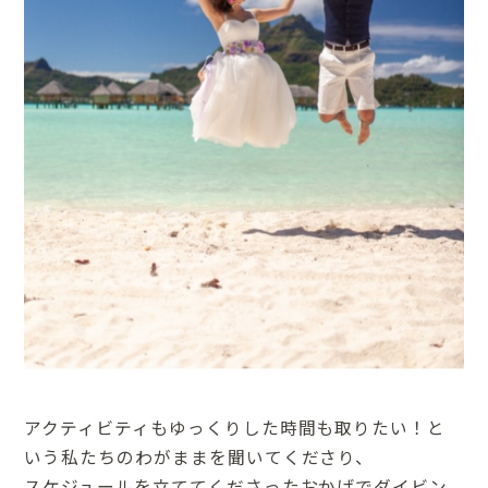
アクティビティもゆっくりした時間も取りたい！と
いう私たちのわがままを聞いてくださり、
スケジュールを立ててくださったおかげでダイビン