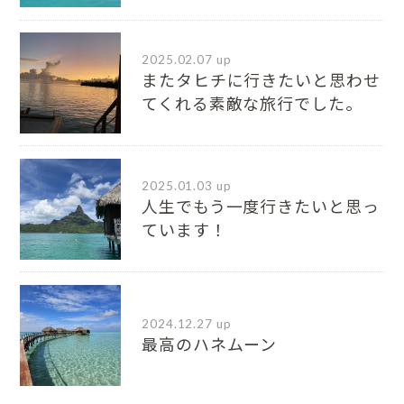
2025.02.07 up
またタヒチに行きたいと思わせ
てくれる素敵な旅行でした。
2025.01.03 up
人生でもう一度行きたいと思っ
ています！
2024.12.27 up
最高のハネムーン