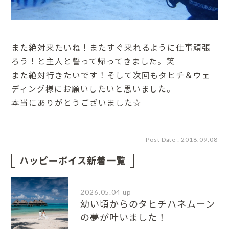
また絶対来たいね！またすぐ来れるように仕事頑張
ろう！と主人と誓って帰ってきました。笑
また絶対行きたいです！そして次回もタヒチ＆ウェ
ディング様にお願いしたいと思いました。
本当にありがとうございました☆
Post Date : 2018.09.08
ハッピーボイス新着一覧
2026.05.04 up
幼い頃からのタヒチハネムーン
の夢が叶いました！