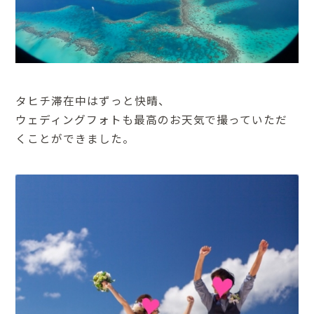
タヒチ滞在中はずっと快晴、
ウェディングフォトも最高のお天気で撮っていただ
くことができました。