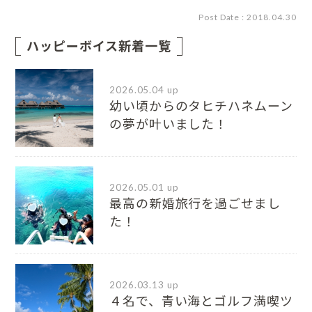
Post Date : 2018.04.30
ハッピーボイス新着一覧
2026.05.04 up
幼い頃からのタヒチハネムーン
の夢が叶いました！
2026.05.01 up
最高の新婚旅行を過ごせまし
た！
2026.03.13 up
４名で、青い海とゴルフ満喫ツ