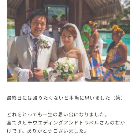
最終日には帰りたくないと本当に思いました（笑）
どれをとっても一生の思い出になりました。
全てタヒチウエディングアンドトラベルさんのおか
げです。ありがとうございました。