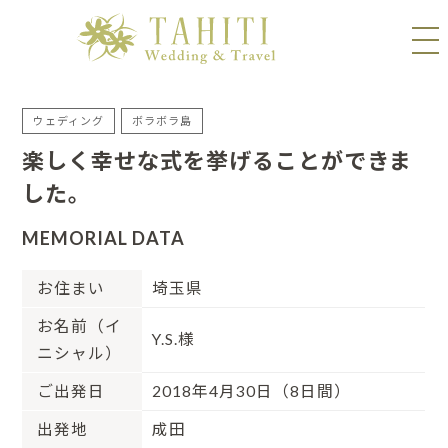
ウェディング
ボラボラ島
楽しく幸せな式を挙げることができま
した。
MEMORIAL DATA
お住まい
埼玉県
お名前（イ
Y.S.様
ニシャル）
ご出発日
2018年4月30日（8日間）
出発地
成田