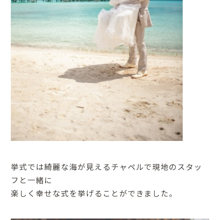
挙式では綺麗な海が見えるチャペルで現地のスタッ
フと一緒に
楽しく幸せな式を挙げることができました。