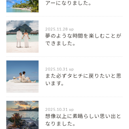
アーになりました。
2025.11.28 up
夢のような時間を楽しむことが
できました。
2025.10.31 up
また必ずタヒチに戻りたいと思
います。
2025.10.31 up
想像以上に素晴らしい思い出と
なりました。