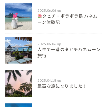
2025.06.06 up
タヒチ・ボラボラ島 ハネム
ーン体験記
2025.06.06 up
人生で一番のタヒチハネムーン
旅行
2025.04.18 up
最高な旅になりました！