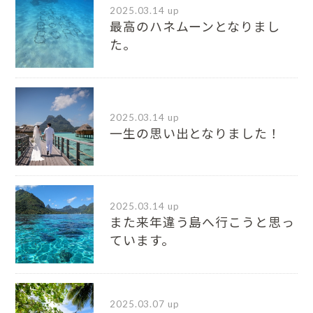
2025.03.14 up
最高のハネムーンとなりまし
た。
2025.03.14 up
一生の思い出となりました！
2025.03.14 up
また来年違う島へ行こうと思っ
ています。
2025.03.07 up