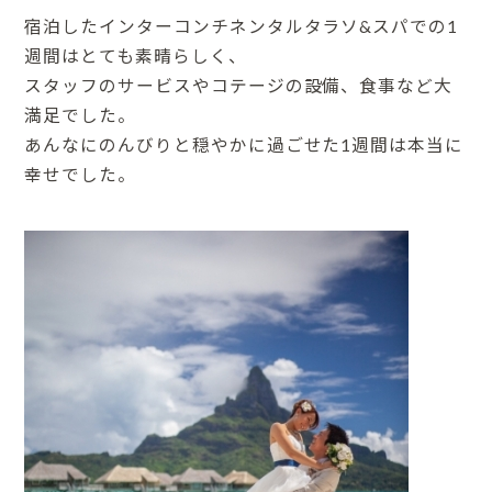
宿泊したインターコンチネンタルタラソ&スパでの1
週間はとても素晴らしく、
スタッフのサービスやコテージの設備、食事など大
満足でした。
あんなにのんびりと穏やかに過ごせた1週間は本当に
幸せでした。