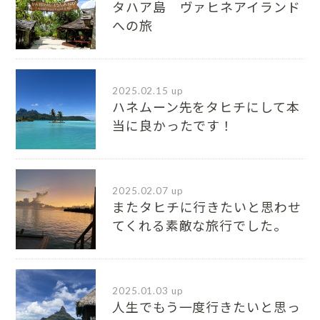
タハア島 ヴァヒネアイランド
への旅
2025.02.15 up
ハネムーン先をタヒチにして本
当に良かったです！
2025.02.07 up
またタヒチに行きたいと思わせ
てくれる素敵な旅行でした。
2025.01.03 up
人生でもう一度行きたいと思っ