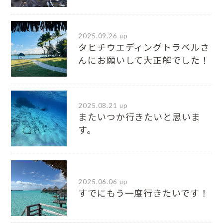
2025.09.26 up
タヒチウエディングトラベルさ
んにお願いして大正解でした！
2025.08.21 up
またいつか行きたいと思いま
す。
2025.06.06 up
すでにもう一度行きたいです！