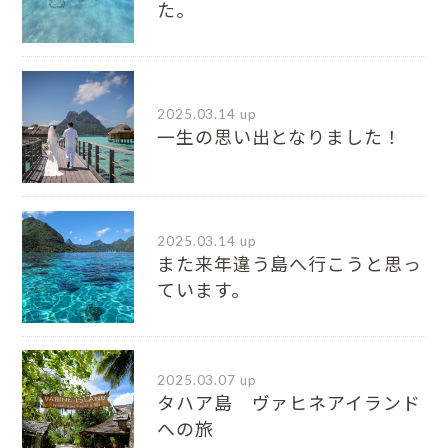
た。
2025.03.14 up
一生の思い出となりました！
2025.03.14 up
また来年違う島へ行こうと思っ
ています。
2025.03.07 up
タハア島 ヴァヒネアイランド
への旅