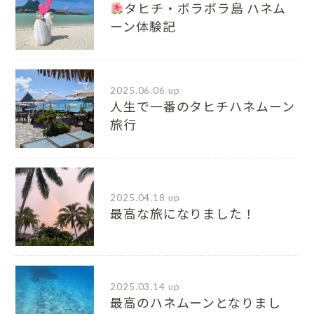
タヒチ・ボラボラ島 ハネム
ーン体験記
2025.06.06 up
人生で一番のタヒチハネムーン
旅行
2025.04.18 up
最高な旅になりました！
2025.03.14 up
最高のハネムーンとなりまし