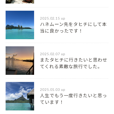
2025.02.15 up
ハネムーン先をタヒチにして本
当に良かったです！
2025.02.07 up
またタヒチに行きたいと思わせ
てくれる素敵な旅行でした。
2025.01.03 up
人生でもう一度行きたいと思っ
ています！