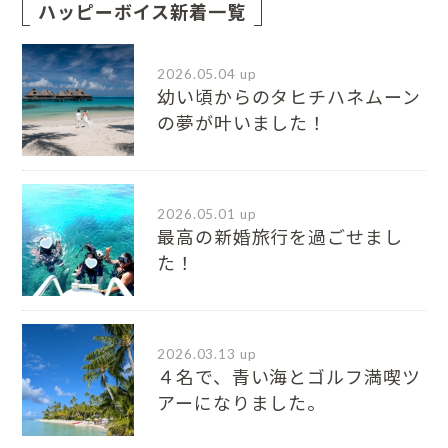
ハッピーボイス新着一覧
2026.05.04 up
幼い頃からのタヒチハネムーン
の夢が叶いました！
2026.05.01 up
最高の新婚旅行を過ごせまし
た！
2026.03.13 up
４名で、青い海とゴルフ満喫ツ
アーになりました。