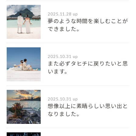
2025.11.28 up
夢のような時間を楽しむことが
できました。
2025.10.31 up
また必ずタヒチに戻りたいと思
います。
2025.10.31 up
想像以上に素晴らしい思い出と
なりました。