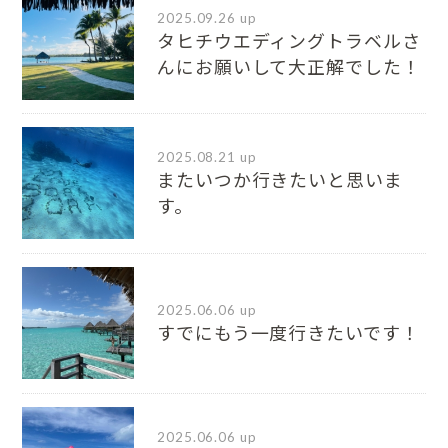
2025.09.26 up
タヒチウエディングトラベルさ
んにお願いして大正解でした！
2025.08.21 up
またいつか行きたいと思いま
す。
2025.06.06 up
すでにもう一度行きたいです！
2025.06.06 up