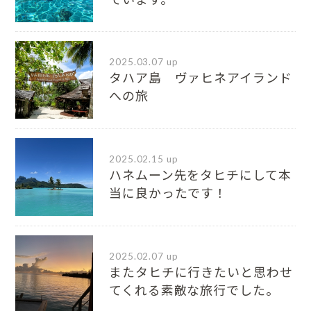
2025.03.07 up
タハア島 ヴァヒネアイランド
への旅
2025.02.15 up
ハネムーン先をタヒチにして本
当に良かったです！
2025.02.07 up
またタヒチに行きたいと思わせ
てくれる素敵な旅行でした。