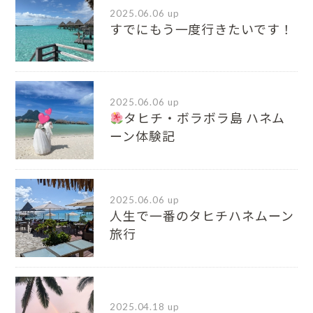
2025.06.06 up
すでにもう一度行きたいです！
2025.06.06 up
タヒチ・ボラボラ島 ハネム
ーン体験記
2025.06.06 up
人生で一番のタヒチハネムーン
旅行
2025.04.18 up