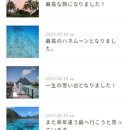
最高な旅になりました！
2025.03.14 up
最高のハネムーンとなりまし
た。
2025.03.14 up
一生の思い出となりました！
2025.03.14 up
また来年違う島へ行こうと思っ
ています。