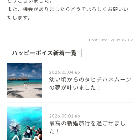
とうございました。
また、機会がありましたらどうぞよろしくお願いい
たします。
Post Date : 2005.07.02
ハッピーボイス新着一覧
2026.05.04 up
幼い頃からのタヒチハネムーン
の夢が叶いました！
2026.05.01 up
最高の新婚旅行を過ごせまし
た！