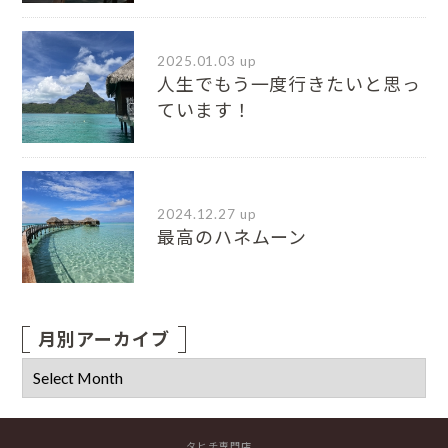
2025.01.03 up
人生でもう一度行きたいと思っ
ています！
2024.12.27 up
最高のハネムーン
月別アーカイブ
タヒチ専門店