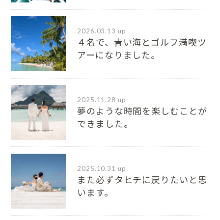
2026.03.13 up
４名で、青い海とゴルフ満喫ツ
アーになりました。
2025.11.28 up
夢のような時間を楽しむことが
できました。
2025.10.31 up
また必ずタヒチに戻りたいと思
います。