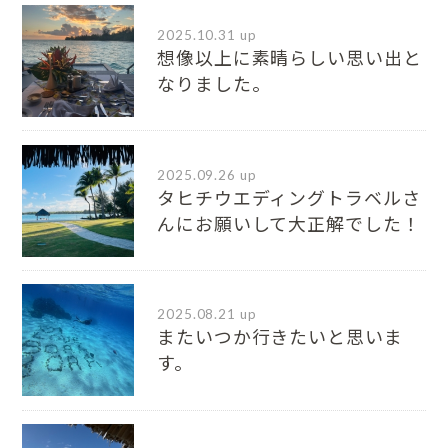
2025.10.31 up
想像以上に素晴らしい思い出と
なりました。
2025.09.26 up
タヒチウエディングトラベルさ
んにお願いして大正解でした！
2025.08.21 up
またいつか行きたいと思いま
す。