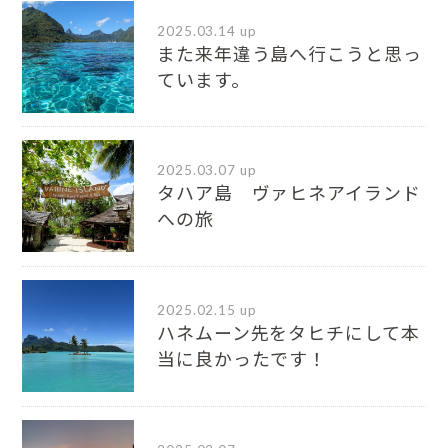
2025.03.14 up
また来年違う島へ行こうと思っ
ています。
2025.03.07 up
タハア島 ヴァヒネアイランド
への旅
2025.02.15 up
ハネムーン先をタヒチにして本
当に良かったです！