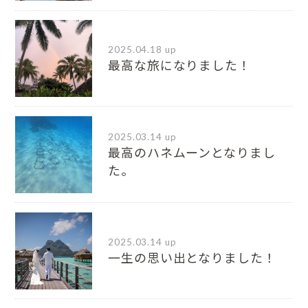
2025.04.18 up
最高な旅になりました！
2025.03.14 up
最高のハネムーンとなりまし
た。
2025.03.14 up
一生の思い出となりました！