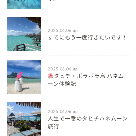
2025.06.06 up
すでにもう一度行きたいです！
2025.06.06 up
タヒチ・ボラボラ島 ハネム
ーン体験記
2025.06.06 up
人生で一番のタヒチハネムーン
旅行