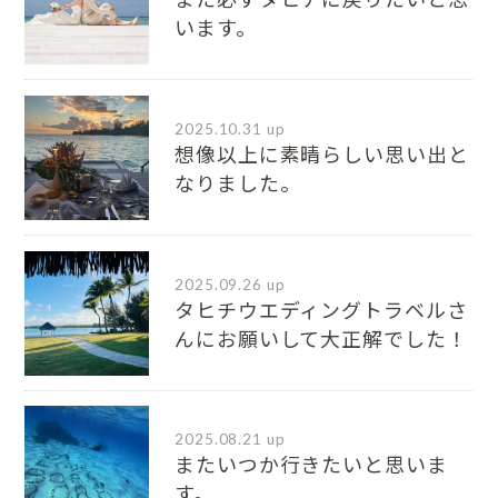
います。
2025.10.31 up
想像以上に素晴らしい思い出と
なりました。
2025.09.26 up
タヒチウエディングトラベルさ
んにお願いして大正解でした！
2025.08.21 up
またいつか行きたいと思いま
す。