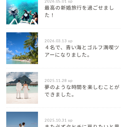
2026.05.01 up
最高の新婚旅行を過ごせまし
た！
2026.03.13 up
４名で、青い海とゴルフ満喫ツ
アーになりました。
2025.11.28 up
夢のような時間を楽しむことが
できました。
2025.10.31 up
また必ずタヒチに戻りたいと思