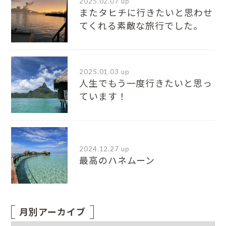
2025.02.07 up
またタヒチに行きたいと思わせ
てくれる素敵な旅行でした。
2025.01.03 up
人生でもう一度行きたいと思っ
ています！
2024.12.27 up
最高のハネムーン
月別アーカイブ