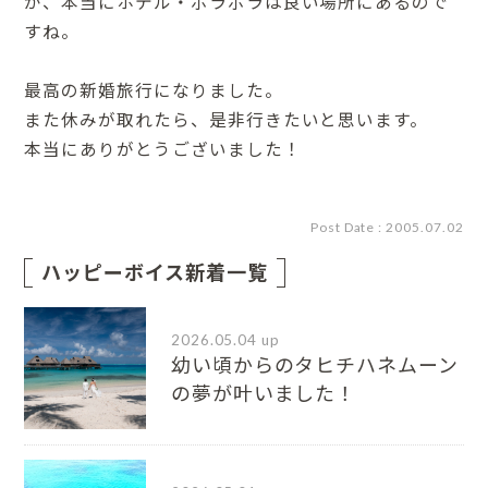
が、本当にホテル・ボラボラは良い場所にあるので
すね。
最高の新婚旅行になりました。
また休みが取れたら、是非行きたいと思います。
本当にありがとうございました！
Post Date : 2005.07.02
ハッピーボイス新着一覧
2026.05.04 up
幼い頃からのタヒチハネムーン
の夢が叶いました！