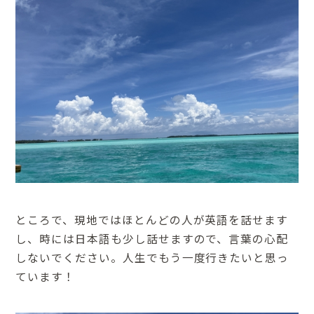
ところで、現地ではほとんどの人が英語を話せます
し、時には日本語も少し話せますので、言葉の心配
しないでください。人生でもう一度行きたいと思っ
ています！