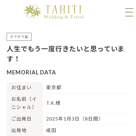
ボラボラ島
人生でもう一度行きたいと思っていま
す！
MEMORIAL DATA
お住まい
東京都
お名前（イ
T.K.様
ニシャル）
ご出発日
2025年1月3日（8日間）
出発地
成田