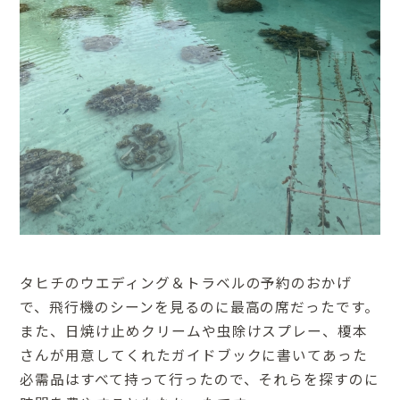
タヒチのウエディング＆トラベルの予約のおかげ
で、飛行機のシーンを見るのに最高の席だったです。
また、日焼け止めクリームや虫除けスプレー、榎本
さんが用意してくれたガイドブックに書いてあった
必需品はすべて持って行ったので、それらを探すのに