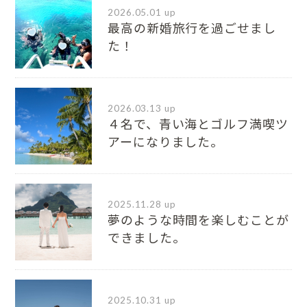
2026.05.01 up
最高の新婚旅行を過ごせまし
た！
2026.03.13 up
４名で、青い海とゴルフ満喫ツ
アーになりました。
2025.11.28 up
夢のような時間を楽しむことが
できました。
2025.10.31 up