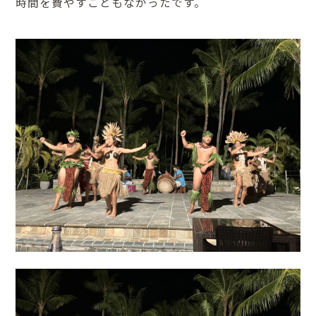
時間を費やすこともなかったです。