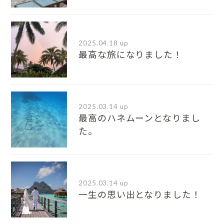
2025.04.18 up
最高な旅になりました！
2025.03.14 up
最高のハネムーンとなりまし
た。
2025.03.14 up
一生の思い出となりました！