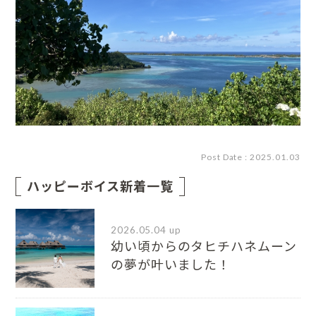
Post Date : 2025.01.03
ハッピーボイス新着一覧
2026.05.04 up
幼い頃からのタヒチハネムーン
の夢が叶いました！