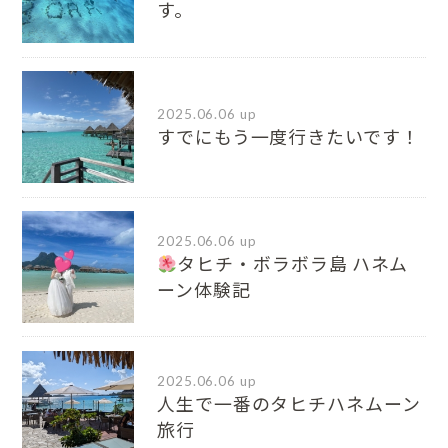
す。
2025.06.06 up
すでにもう一度行きたいです！
2025.06.06 up
タヒチ・ボラボラ島 ハネム
ーン体験記
2025.06.06 up
人生で一番のタヒチハネムーン
旅行