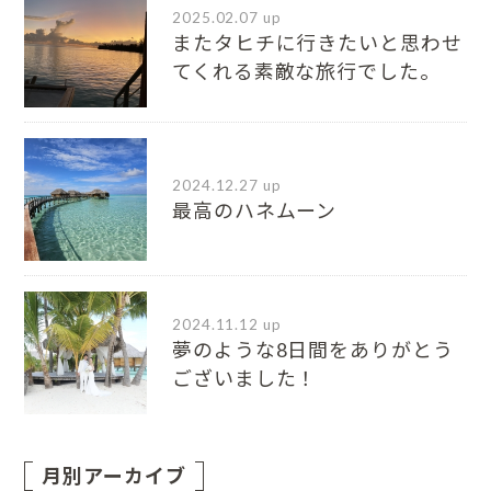
2025.02.07 up
またタヒチに行きたいと思わせ
てくれる素敵な旅行でした。
2024.12.27 up
最高のハネムーン
2024.11.12 up
夢のような8日間をありがとう
ございました！
月別アーカイブ