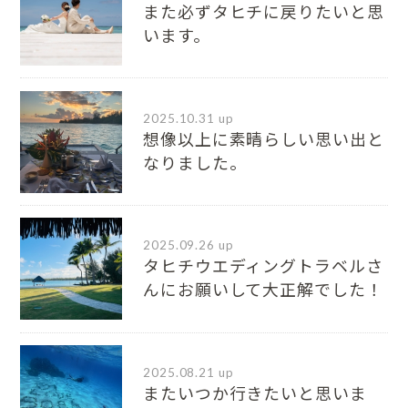
また必ずタヒチに戻りたいと思
います。
2025.10.31 up
想像以上に素晴らしい思い出と
なりました。
2025.09.26 up
タヒチウエディングトラベルさ
んにお願いして大正解でした！
2025.08.21 up
またいつか行きたいと思いま