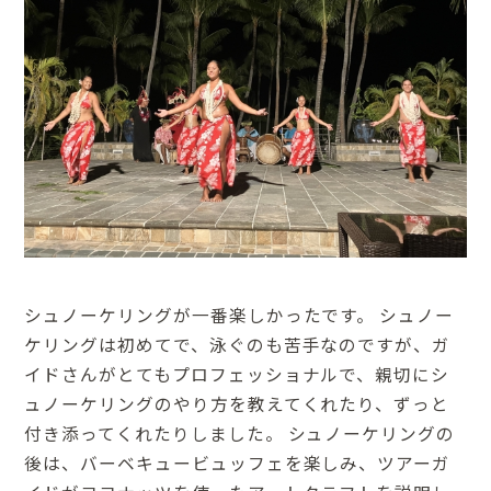
シュノーケリングが一番楽しかったです。 シュノー
ケリングは初めてで、泳ぐのも苦手なのですが、ガ
イドさんがとてもプロフェッショナルで、親切にシ
ュノーケリングのやり方を教えてくれたり、ずっと
付き添ってくれたりしました。 シュノーケリングの
後は、バーベキュービュッフェを楽しみ、ツアーガ