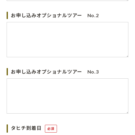
お申し込みオプショナルツアー No.2
お申し込みオプショナルツアー No.3
タヒチ到着日
必須