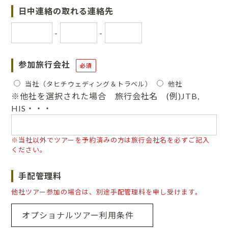
日中連絡の取れる連絡先
-
-
参加旅行会社
必須
当社（タヒチウェディング＆トラベル）
他社
※他社を選択された場合 旅行会社名 (例)JTB,
HIS・・・
※当社以外でツアーを予約済みの方は旅行会社名を必ずご記入
ください。
手配管理料
他社ツアー参加の場合は、別途手配管理料を申し受けます。
オプショナルツアー利用条件