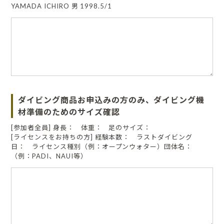
YAMADA ICHIRO 男 1998.5/1
ダイビング商品お申込みの方のみ、ダイビング機
材準備のためのサイズ確認
[参加者全員] 身長： 体重： 足のサイズ：
[ライセンスをお持ちの方] 経験本数： ラストダイビング
日： ライセンス種別（例：オープンウォター）団体名：
（例：PADI、NAUI等）