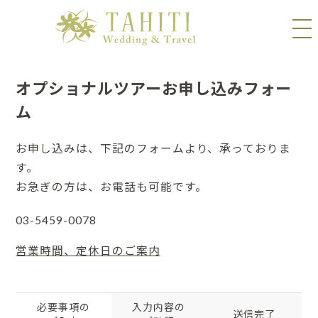
オプショナルツアーお申し込みフォー
ム
お申し込みは、下記のフォームより、承っておりま
す。
お急ぎの方は、お電話も可能です。
03-5459-0078
営業時間、定休日のご案内
必要事項の
入力内容の
送信完了