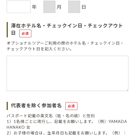
年
月
日
滞在ホテル名・チェックイン日・チェックアウト
日
必須
オプショナルツアーご利用の際のホテル名・チェックイン日・
チェックアウト日を記入ください。
代表者を除く参加者名
必須
パスポート記載の英文名（姓・名の順）と性別
1）1名様ごとに改行し、記載をお願いします。（例）YAMADA
HANAKO 女
2）お子様の場合は、生年月日も記載をお願いします。（例）：