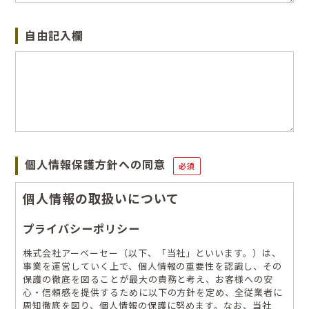
自由記入欄
個人情報保護方針への同意
必須
個人情報の取扱いについて
プライバシーポリシー
株式会社アーベーセー（以下、「当社」といいます。）は、
事業を運営していく上で、個人情報の重要性を認識し、その
保護の徹底を図ることが最大の責務と考え、お客様への安
心・信頼感を提供するために以下の方針を定め、全従業者に
周知徹底を図り、個人情報の保護に努めます。なお、当社