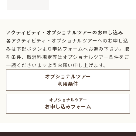
アクティビティ・オプショナルツアーのお申し込み
各アクティビティ・オプショナルツアーへのお申し込
みは下記ボタンより申込フォームへお進み下さい。取
引条件、取消料規定等はオプショナルツアー条件をご
一読くださいますようお願い申し上げます。
オプショナルツアー
利用条件
オプショナルツアー
お申し込みフォーム