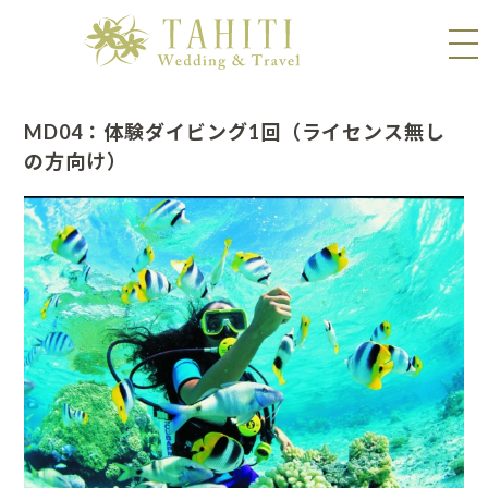
MD04：体験ダイビング1回（ライセンス無し
の方向け）