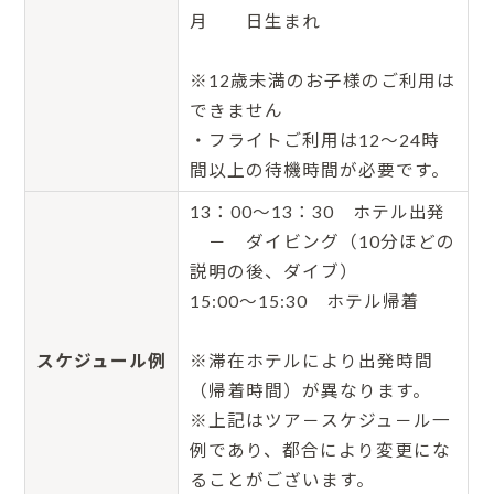
月 日生まれ
※12歳未満のお子様のご利用は
できません
・フライトご利用は12〜24時
間以上の待機時間が必要です。
13：00～13：30 ホテル出発
－ ダイビング（10分ほどの
説明の後、ダイブ）
15:00～15:30 ホテル帰着
スケジュール例
※滞在ホテルにより出発時間
（帰着時間）が異なります。
※上記はツア－スケジュ－ル一
例であり、都合により変更にな
ることがございます。