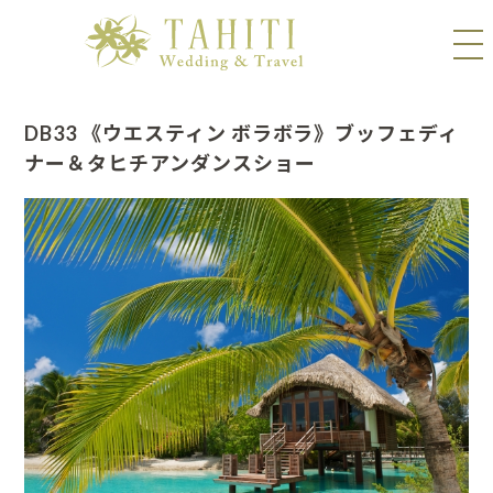
DB33 《ウエスティン ボラボラ》ブッフェディ
ナー＆タヒチアンダンスショー