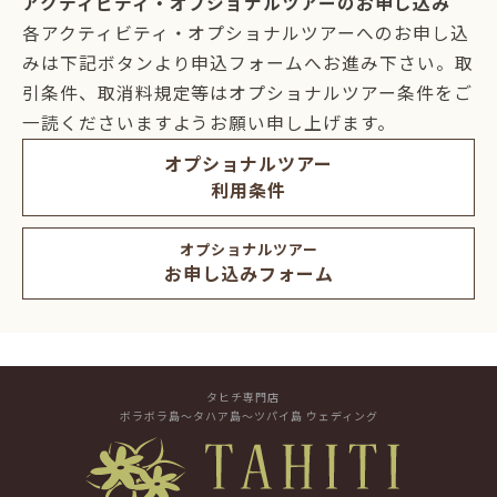
アクティビティ・オプショナルツアーのお申し込み
各アクティビティ・オプショナルツアーへのお申し込
みは下記ボタンより申込フォームへお進み下さい。取
引条件、取消料規定等はオプショナルツアー条件をご
一読くださいますようお願い申し上げます。
オプショナルツアー
利用条件
オプショナルツアー
お申し込みフォーム
タヒチ専門店
ボラボラ島～タハア島～ツパイ島 ウェディング