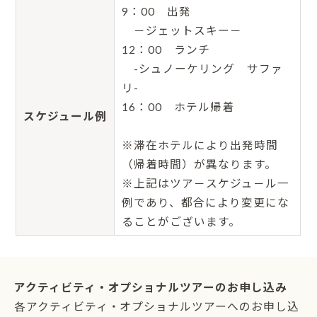
9：00 出発
－ジェットスキー－
12：00 ランチ
-シュノーケリング サファ
リ-
16：00 ホテル帰着
スケジュール例
※滞在ホテルにより出発時間
（帰着時間）が異なります。
※上記はツア－スケジュ－ル一
例であり、都合により変更にな
ることがございます。
アクティビティ・オプショナルツアーのお申し込み
各アクティビティ・オプショナルツアーへのお申し込