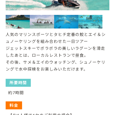
人気のマリンスポーツとタヒチ定番の鮫とエイ＆シ
ュノーケリングを組み合わせた一日ツアー
ジェットスキーでボラボラの美しいラグーンを滑走
したあとは、ローカルレストランで昼食。
その後、サメ＆エイのウォッチング、シュノーケリ
ングで水中探検をお楽しみいただけます。
所要時間
約7時間
料金