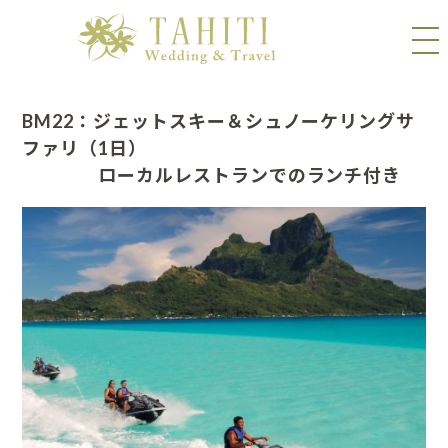
BM22：ジェットスキー＆シュノーケリングサ
ファリ（1日）
ローカルレストランでのランチ付き