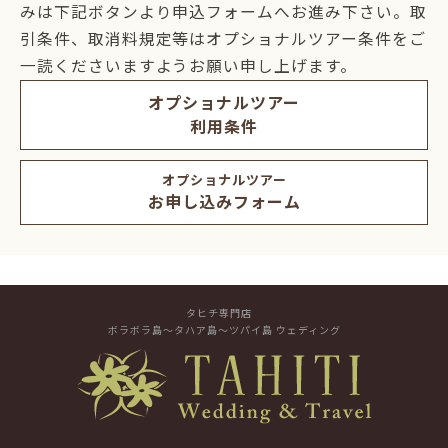
みは下記ボタンより申込フォームへお進み下さい。取
引条件、取消料規定等はオプショナルツアー条件をご
一読くださいますようお願い申し上げます。
オプショナルツアー
利用条件
オプショナルツアー
お申し込みフォーム
タヒチ専門店
ボラボラ島～タハア島～ツパイ島 ウェディング