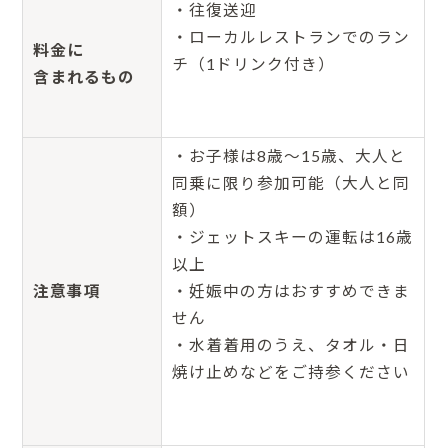
・往復送迎
・ローカルレストランでのラン
料金に
チ（1ドリンク付き）
含まれるもの
・お子様は8歳～15歳、大人と
同乗に限り参加可能（大人と同
額）
・ジェットスキーの運転は16歳
以上
注意事項
・妊娠中の方はおすすめできま
せん
・水着着用のうえ、タオル・日
焼け止めなどをご持参ください