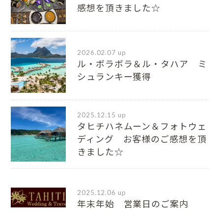
感想を頂きました☆
2026.02.07 up
ル・ボラボラ＆ル・タハア ミ
シュランキー獲得
2025.12.15 up
タヒチハネムーン＆フォトウェ
ディング お客様のご感想を頂
きました☆
2025.12.06 up
年末年始 営業日のご案内