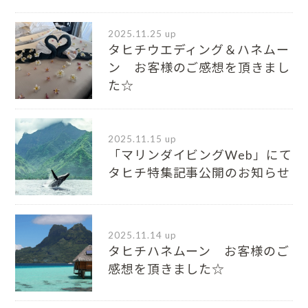
2025.11.25 up
タヒチウエディング＆ハネムー
ン お客様のご感想を頂きまし
た☆
2025.11.15 up
「マリンダイビングWeb」にて
タヒチ特集記事公開のお知らせ
2025.11.14 up
タヒチハネムーン お客様のご
感想を頂きました☆