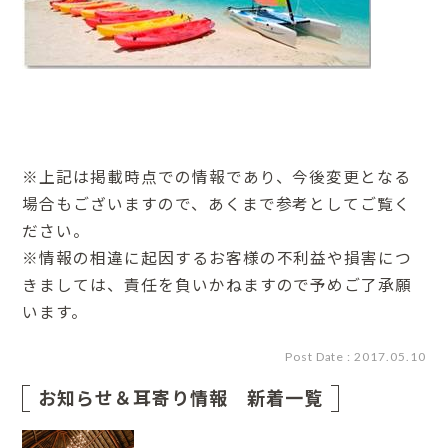
※上記は掲載時点での情報であり、今後変更となる
場合もございますので、あくまで参考としてご覧く
ださい。
※情報の相違に起因するお客様の不利益や損害につ
きましては、責任を負いかねますので予めご了承願
います。
Post Date : 2017.05.10
お知らせ＆耳寄り情報 新着一覧