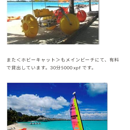
また＜ホビーキャット＞もメインビーチにて、有料
で貸出しています。30分5000 xpf です。