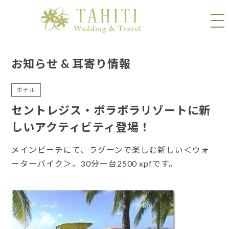
お知らせ & 耳寄り情報
ホテル
セントレジス・ボラボラリゾートに新
しいアクティビティ登場！
メインビーチにて、ラグーンで楽しむ新しい＜ウォ
ーターバイク＞。30分一台2500 xpfです。