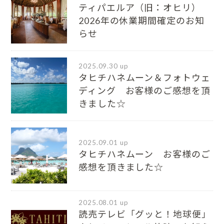
ティパエルア（旧：オヒリ）
2026年の休業期間確定のお知
らせ
2025.09.30 up
タヒチハネムーン＆フォトウェ
ディング お客様のご感想を頂
きました☆
2025.09.01 up
タヒチハネムーン お客様のご
感想を頂きました☆
2025.08.01 up
読売テレビ「グッと！地球便」