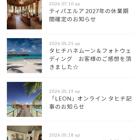
2026.07.10 up
ティパエルア 2027年の休業期
間確定のお知らせ
2026.05.25 up
タヒチハネムーン＆フォトウェ
ディング お客様のご感想を頂
きました☆
2026.05.19 up
「LEON」オンライン タヒチ記
事のお知らせ
2026.05.18 up