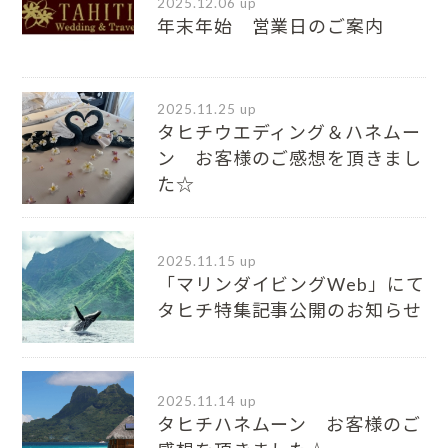
2025.12.06 up
年末年始 営業日のご案内
2025.11.25 up
タヒチウエディング＆ハネムー
ン お客様のご感想を頂きまし
た☆
2025.11.15 up
「マリンダイビングWeb」にて
タヒチ特集記事公開のお知らせ
2025.11.14 up
タヒチハネムーン お客様のご