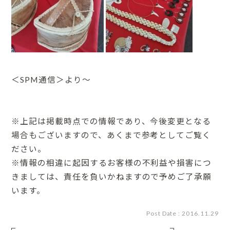
＜SPM通信＞より～
※上記は掲載時点での情報であり、今後変更となる
場合もございますので、あくまで参考としてご覧く
ださい。
※情報の相違に起因するお客様の不利益や損害につ
きましては、責任を負いかねますので予めご了承願
います。
Post Date : 2016.11.29