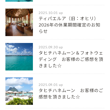
2025.10.01 up
ティパエルア（旧：オヒリ）
2026年の休業期間確定のお知
らせ
2025.09.30 up
タヒチハネムーン＆フォトウェ
ディング お客様のご感想を頂
きました☆
2025.09.01 up
タヒチハネムーン お客様のご
感想を頂きました☆