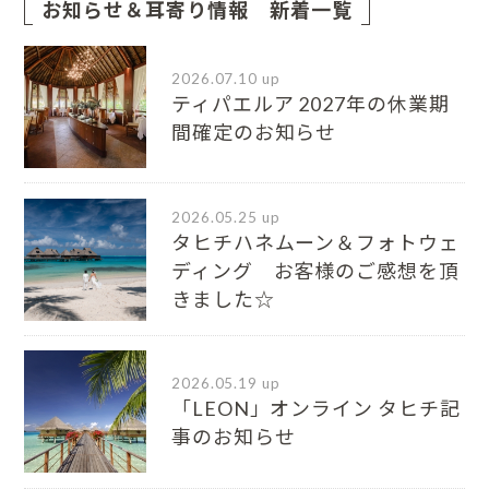
お知らせ＆耳寄り情報 新着一覧
2026.07.10 up
ティパエルア 2027年の休業期
間確定のお知らせ
2026.05.25 up
タヒチハネムーン＆フォトウェ
ディング お客様のご感想を頂
きました☆
2026.05.19 up
「LEON」オンライン タヒチ記
事のお知らせ