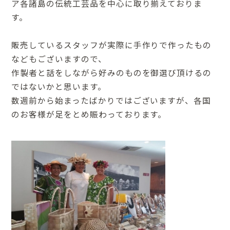
ア各諸島の伝統工芸品を中心に取り揃えておりま
す。
販売しているスタッフが実際に手作りで作ったもの
などもございますので、
作製者と話をしながら好みのものを御選び頂けるの
ではないかと思います。
数週前から始まったばかりではございますが、各国
のお客様が足をとめ賑わっております。