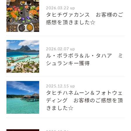
2026.03.22 up
タヒチヴァカンス お客様のご
感想を頂きました☆
2026.02.07 up
ル・ボラボラ＆ル・タハア ミ
シュランキー獲得
2025.12.15 up
タヒチハネムーン＆フォトウェ
ディング お客様のご感想を頂
きました☆