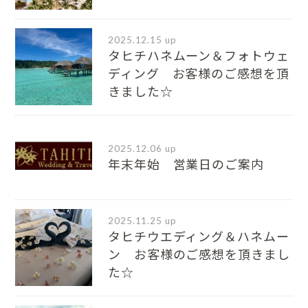
2025.12.15 up
タヒチハネムーン＆フォトウェ
ディング お客様のご感想を頂
きました☆
2025.12.06 up
年末年始 営業日のご案内
2025.11.25 up
タヒチウエディング＆ハネムー
ン お客様のご感想を頂きまし
た☆