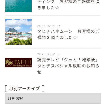
ディング お客様のご感想を頂
きました☆
2025.09.01 up
タヒチハネムーン お客様のご
感想を頂きました☆
2025.08.01 up
読売テレビ「グッと！地球便」
タヒチスペシャル放映のお知ら
せ
月別アーカイブ