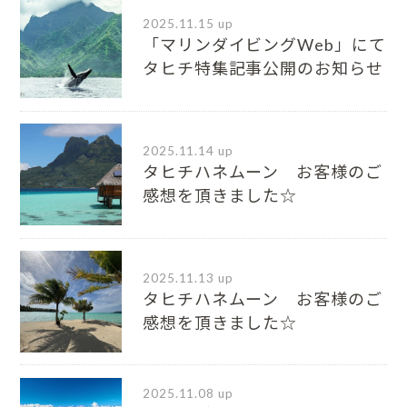
2025.11.15 up
「マリンダイビングWeb」にて
タヒチ特集記事公開のお知らせ
2025.11.14 up
タヒチハネムーン お客様のご
感想を頂きました☆
2025.11.13 up
タヒチハネムーン お客様のご
感想を頂きました☆
2025.11.08 up