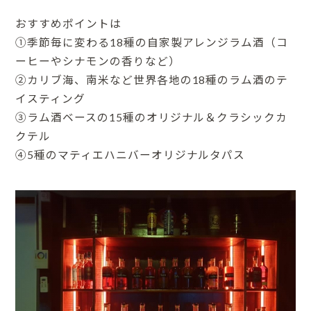
おすすめポイントは
①季節毎に変わる18種の自家製アレンジラム酒（コ
ーヒーやシナモンの香りなど）
②カリブ海、南米など世界各地の18種のラム酒のテ
イスティング
③ラム酒ベースの15種のオリジナル＆クラシックカ
クテル
④5種のマティエハニバーオリジナルタパス