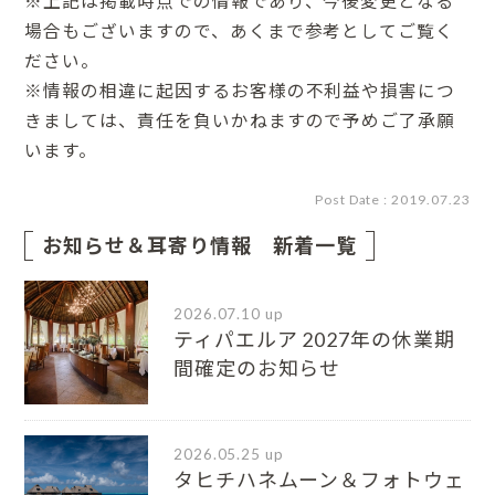
※上記は掲載時点での情報であり、今後変更となる
場合もございますので、あくまで参考としてご覧く
ださい。
※情報の相違に起因するお客様の不利益や損害につ
きましては、責任を負いかねますので予めご了承願
います。
Post Date : 2019.07.23
お知らせ＆耳寄り情報 新着一覧
2026.07.10 up
ティパエルア 2027年の休業期
間確定のお知らせ
2026.05.25 up
タヒチハネムーン＆フォトウェ