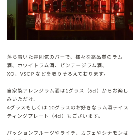
落ち着いた雰囲気のバーで、様々な高品質のラム
酒、ホワイトラム酒、ビンテージラム酒、
XO、VSOP などを取りそろえております。
自家製アレンジラム酒は1グラス（6cl）からお楽し
みいただけ、
4グラスもしくは 10グラスのお好きなラム酒テイス
ティングプレート（4cl）もございます。
パッションフルーツやライチ、カフェやシナモンは