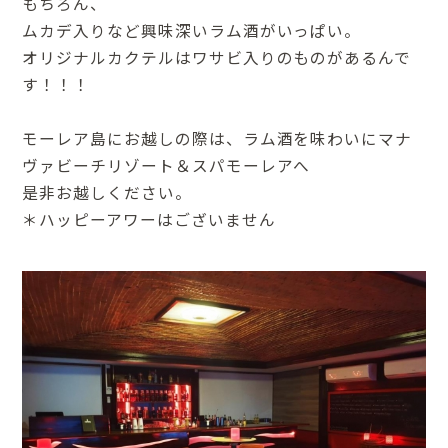
もちろん、
ムカデ入りなど興味深いラム酒がいっぱい。
オリジナルカクテルはワサビ入りのものがあるんで
す！！！
モーレア島にお越しの際は、ラム酒を味わいにマナ
ヴァビーチリゾート＆スパモーレアへ
是非お越しください。
＊ハッピーアワーはございません