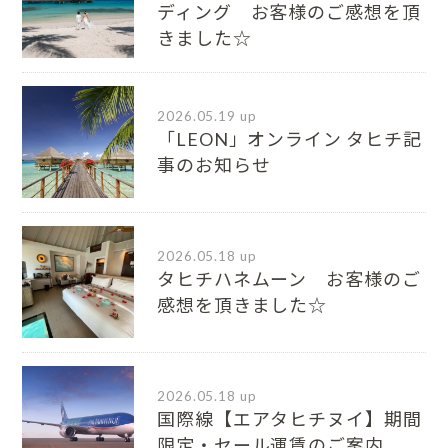
ディング お客様のご感想を頂
きました☆
2026.05.19 up
「LEON」オンライン タヒチ記
事のお知らせ
2026.05.18 up
タヒチハネムーン お客様のご
感想を頂きました☆
2026.05.18 up
国際線【エアタヒチヌイ】期間
限定・セール運賃のご案内