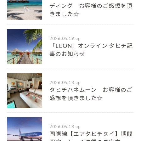
ディング お客様のご感想を頂
きました☆
2026.05.19 up
「LEON」オンライン タヒチ記
事のお知らせ
2026.05.18 up
タヒチハネムーン お客様のご
感想を頂きました☆
2026.05.18 up
国際線【エアタヒチヌイ】期間