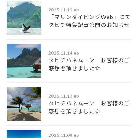
2025.11.15 up
「マリンダイビングWeb」にて
タヒチ特集記事公開のお知らせ
2025.11.14 up
タヒチハネムーン お客様のご
感想を頂きました☆
2025.11.13 up
タヒチハネムーン お客様のご
感想を頂きました☆
2025.11.08 up