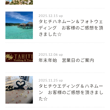
2025.12.15 up
タヒチハネムーン＆フォトウェ
ディング お客様のご感想を頂
きました☆
2025.12.06 up
年末年始 営業日のご案内
2025.11.25 up
タヒチウエディング＆ハネムー
ン お客様のご感想を頂きまし
た☆