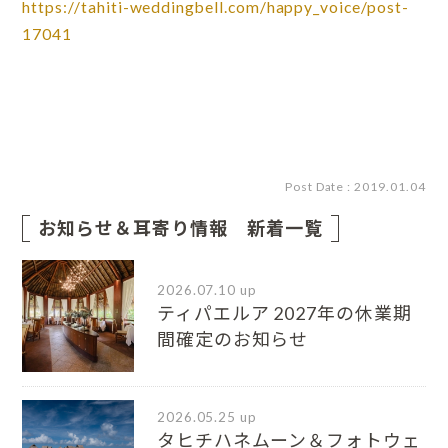
https://tahiti-weddingbell.com/happy_voice/post-
17041
Post Date : 2019.01.04
お知らせ＆耳寄り情報 新着一覧
2026.07.10 up
ティパエルア 2027年の休業期
間確定のお知らせ
2026.05.25 up
タヒチハネムーン＆フォトウェ