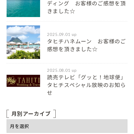
ディング お客様のご感想を頂
きました☆
2025.09.01 up
タヒチハネムーン お客様のご
感想を頂きました☆
2025.08.01 up
読売テレビ「グッと！地球便」
タヒチスペシャル放映のお知ら
せ
月別アーカイブ