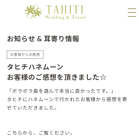
お知らせ & 耳寄り情報
お客様からの感想
タヒチハネムーン
お客様のご感想を頂きました☆
「ボラボラ島を選んで本当に良かったです。」
タヒチにハネムーンで行かれたお客様から感想を寄
せていただきました。
こちらから、ご覧ください。