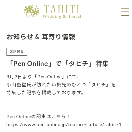
お知らせ & 耳寄り情報
雑誌掲載
「Pen Online」で「タヒチ」特集
8月9日より「Pen Online」にて、
小山薫堂氏が訪れたい旅先のひとつ「タヒチ」を
特集した記事を掲載しております。
Pen Onlineの記事はこちら！
https://www.pen-online.jp/feature/culture/tahiti/1