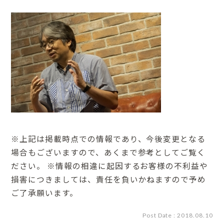
※上記は掲載時点での情報であり、今後変更となる
場合もございますので、あくまで参考としてご覧く
ださい。 ※情報の相違に起因するお客様の不利益や
損害につきましては、責任を負いかねますので予め
ご了承願います。
Post Date : 2018.08.10