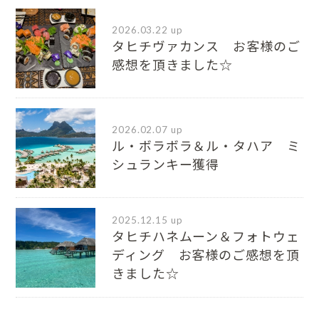
2026.03.22 up
タヒチヴァカンス お客様のご
感想を頂きました☆
2026.02.07 up
ル・ボラボラ＆ル・タハア ミ
シュランキー獲得
2025.12.15 up
タヒチハネムーン＆フォトウェ
ディング お客様のご感想を頂
きました☆