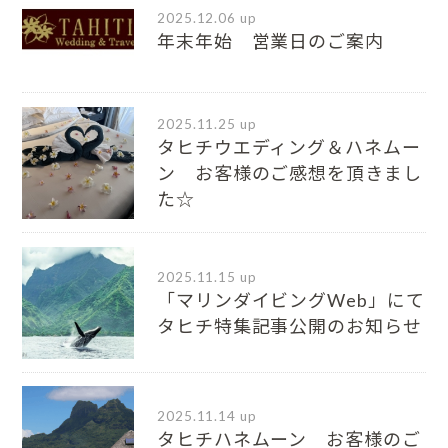
2025.12.06 up
年末年始 営業日のご案内
2025.11.25 up
タヒチウエディング＆ハネムー
ン お客様のご感想を頂きまし
た☆
2025.11.15 up
「マリンダイビングWeb」にて
タヒチ特集記事公開のお知らせ
2025.11.14 up
タヒチハネムーン お客様のご