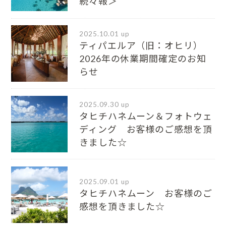
続々報＞
2025.10.01 up
ティパエルア（旧：オヒリ）
2026年の休業期間確定のお知
らせ
2025.09.30 up
タヒチハネムーン＆フォトウェ
ディング お客様のご感想を頂
きました☆
2025.09.01 up
タヒチハネムーン お客様のご
感想を頂きました☆