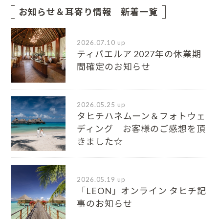
お知らせ＆耳寄り情報 新着一覧
2026.07.10 up
ティパエルア 2027年の休業期
間確定のお知らせ
2026.05.25 up
タヒチハネムーン＆フォトウェ
ディング お客様のご感想を頂
きました☆
2026.05.19 up
「LEON」オンライン タヒチ記
事のお知らせ