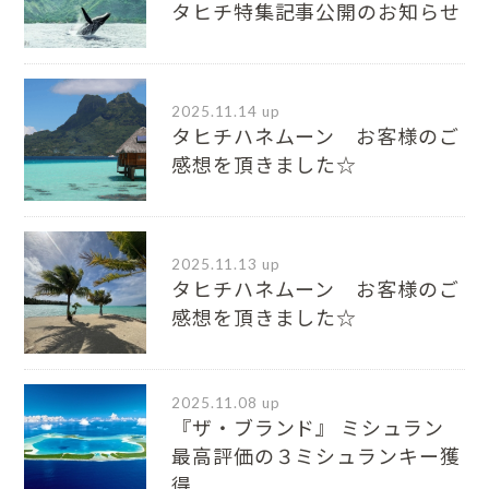
タヒチ特集記事公開のお知らせ
2025.11.14 up
タヒチハネムーン お客様のご
感想を頂きました☆
2025.11.13 up
タヒチハネムーン お客様のご
感想を頂きました☆
2025.11.08 up
『ザ・ブランド』 ミシュラン
最⾼評価の３ミシュランキー獲
得