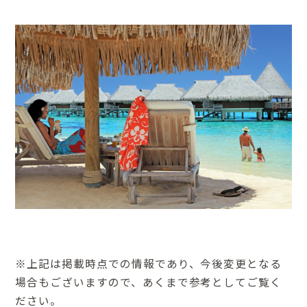
※上記は掲載時点での情報であり、今後変更となる
場合もございますので、あくまで参考としてご覧く
ださい。