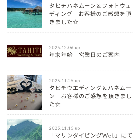
タヒチハネムーン＆フォトウェ
ディング お客様のご感想を頂
きました☆
2025.12.06 up
年末年始 営業日のご案内
2025.11.25 up
タヒチウエディング＆ハネムー
ン お客様のご感想を頂きまし
た☆
2025.11.15 up
「マリンダイビングWeb」にて