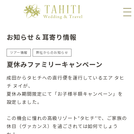
お知らせ & 耳寄り情報
ツアー情報
弊社からのお知らせ
夏休みファミリーキャンペーン
成田からタヒチへの直行便を運行しているエア タヒ
チ ヌイが、
夏休み期間限定にて「お子様半額キャンペーン」を
設定しました。
この機会に憧れの高級リゾート“タヒチ”で、ご家族の
休日（ヴァカンス）を過ごされては如何でしょう