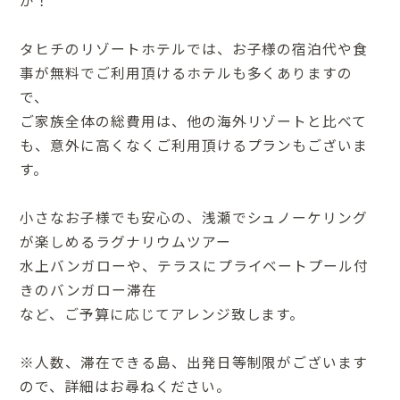
か！
タヒチのリゾートホテルでは、お子様の宿泊代や食
事が無料でご利用頂けるホテルも多くありますの
で、
ご家族全体の総費用は、他の海外リゾートと比べて
も、意外に高くなくご利用頂けるプランもございま
す。
小さなお子様でも安心の、浅瀬でシュノーケリング
が楽しめるラグナリウムツアー
水上バンガローや、テラスにプライベートプール付
きのバンガロー滞在
など、ご予算に応じてアレンジ致します。
※人数、滞在できる島、出発日等制限がございます
ので、詳細はお尋ねください。