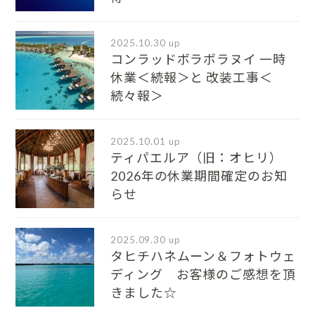
2025.10.30 up
コンラッドボラボラヌイ 一時
休業＜続報＞と 改装工事＜
続々報＞
2025.10.01 up
ティパエルア（旧：オヒリ）
2026年の休業期間確定のお知
らせ
2025.09.30 up
タヒチハネムーン＆フォトウェ
ディング お客様のご感想を頂
きました☆