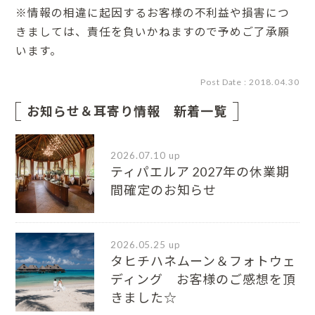
※情報の相違に起因するお客様の不利益や損害につ
きましては、責任を負いかねますので予めご了承願
います。
Post Date : 2018.04.30
お知らせ＆耳寄り情報 新着一覧
2026.07.10 up
ティパエルア 2027年の休業期
間確定のお知らせ
2026.05.25 up
タヒチハネムーン＆フォトウェ
ディング お客様のご感想を頂
きました☆