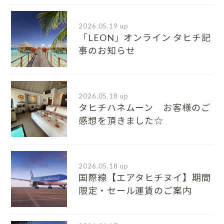
2026.05.19 up
「LEON」オンライン タヒチ記
事のお知らせ
2026.05.18 up
タヒチハネムーン お客様のご
感想を頂きました☆
2026.05.18 up
国際線【エアタヒチヌイ】期間
限定・セール運賃のご案内