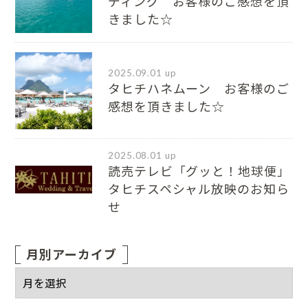
ディング お客様のご感想を頂
きました☆
2025.09.01 up
タヒチハネムーン お客様のご
感想を頂きました☆
2025.08.01 up
読売テレビ「グッと！地球便」
タヒチスペシャル放映のお知ら
せ
月別アーカイブ