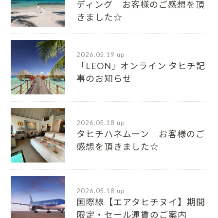
ディング お客様のご感想を頂
きました☆
2026.05.19 up
「LEON」オンライン タヒチ記
事のお知らせ
2026.05.18 up
タヒチハネムーン お客様のご
感想を頂きました☆
2026.05.18 up
国際線【エアタヒチヌイ】期間
限定・セール運賃のご案内