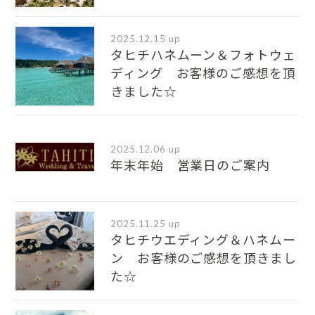
2025.12.15 up
タヒチハネムーン＆フォトウェ
ディング お客様のご感想を頂
きました☆
2025.12.06 up
年末年始 営業日のご案内
2025.11.25 up
タヒチウエディング＆ハネムー
ン お客様のご感想を頂きまし
た☆