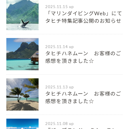
2025.11.15 up
「マリンダイビングWeb」にて
タヒチ特集記事公開のお知らせ
2025.11.14 up
タヒチハネムーン お客様のご
感想を頂きました☆
2025.11.13 up
タヒチハネムーン お客様のご
感想を頂きました☆
2025.11.08 up