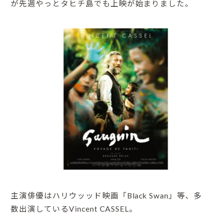
が先週やっとタヒチ島でも上映が始まりました。
主演俳優はハリウッッド映画「Black Swan」等、多
数出演しているVincent CASSEL。