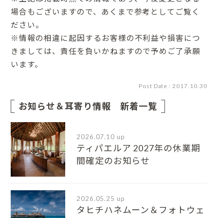
場合もございますので、あくまで参考としてご覧く
ださい。
※情報の相違に起因するお客様の不利益や損害につ
きましては、責任を負いかねますので予めご了承願
います。
Post Date : 2017.10.30
お知らせ＆耳寄り情報 新着一覧
2026.07.10 up
ティパエルア 2027年の休業期
間確定のお知らせ
2026.05.25 up
タヒチハネムーン＆フォトウェ