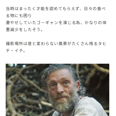
当時はまったく才能を認めてもらえず、日々の食べ
る物にも困り
激やせしていたゴ－ギャンを演じる為、かなりの体
重減少をしたそう。
撮影場所は昔と変わらない風景がたくさん残るタヒ
チ・イチ。