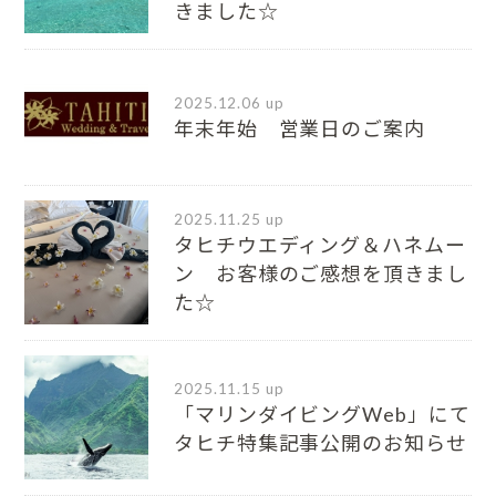
きました☆
2025.12.06 up
年末年始 営業日のご案内
2025.11.25 up
タヒチウエディング＆ハネムー
ン お客様のご感想を頂きまし
た☆
2025.11.15 up
「マリンダイビングWeb」にて
タヒチ特集記事公開のお知らせ