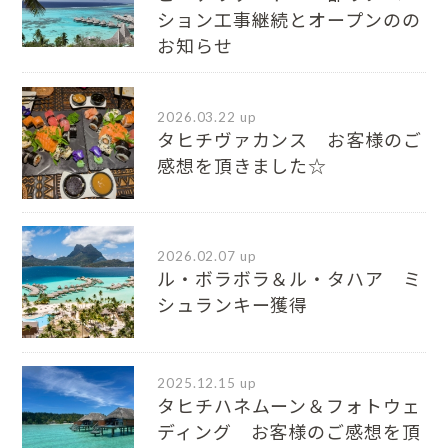
ション工事継続とオープンのの
お知らせ
2026.03.22 up
タヒチヴァカンス お客様のご
感想を頂きました☆
2026.02.07 up
ル・ボラボラ＆ル・タハア ミ
シュランキー獲得
2025.12.15 up
タヒチハネムーン＆フォトウェ
ディング お客様のご感想を頂