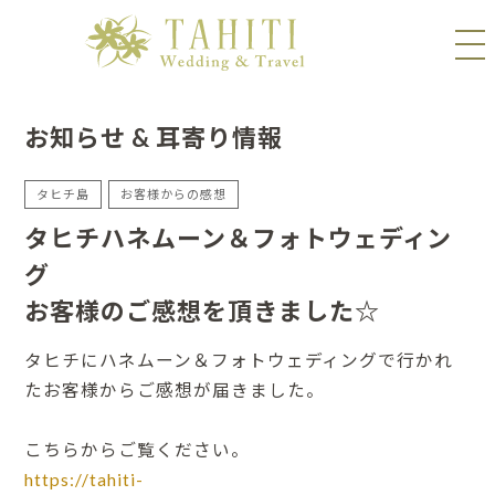
お知らせ & 耳寄り情報
タヒチ島
お客様からの感想
タヒチハネムーン＆フォトウェディン
グ
お客様のご感想を頂きました☆
タヒチにハネムーン＆フォトウェディングで行かれ
たお客様からご感想が届きました。
こちらからご覧ください。
https://tahiti-