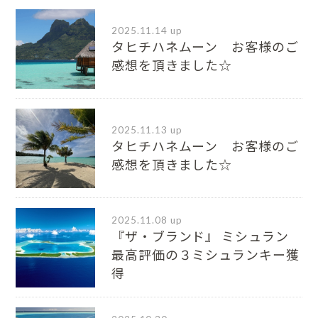
2025.11.14 up
タヒチハネムーン お客様のご
感想を頂きました☆
2025.11.13 up
タヒチハネムーン お客様のご
感想を頂きました☆
2025.11.08 up
『ザ・ブランド』 ミシュラン
最⾼評価の３ミシュランキー獲
得