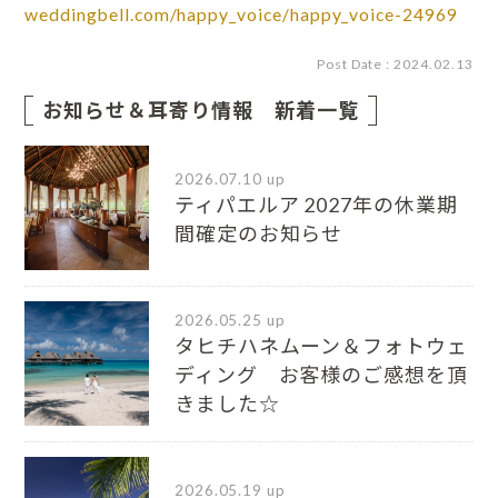
weddingbell.com/happy_voice/happy_voice-24969
Post Date : 2024.02.13
お知らせ＆耳寄り情報 新着一覧
2026.07.10 up
ティパエルア 2027年の休業期
間確定のお知らせ
2026.05.25 up
タヒチハネムーン＆フォトウェ
ディング お客様のご感想を頂
きました☆
2026.05.19 up