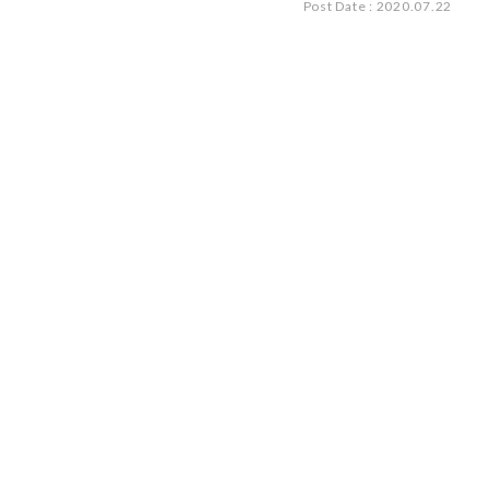
Post Date : 2020.07.22