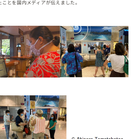
たことを国内メディアが伝えました。