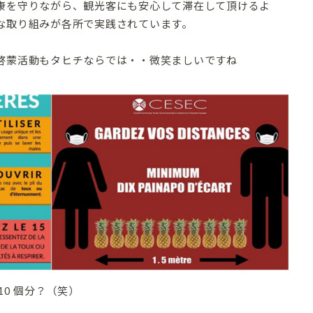
康を守りながら、観光客にも安心して滞在して頂けるよ
な取り組みが各所で実践されています。
啓蒙活動もタヒチならでは・・微笑ましいですね
0 個分？（笑）