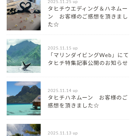
2025.11.25 up
タヒチウエディング＆ハネムー
ン お客様のご感想を頂きまし
た☆
2025.11.15 up
「マリンダイビングWeb」にて
タヒチ特集記事公開のお知らせ
2025.11.14 up
タヒチハネムーン お客様のご
感想を頂きました☆
2025.11.13 up