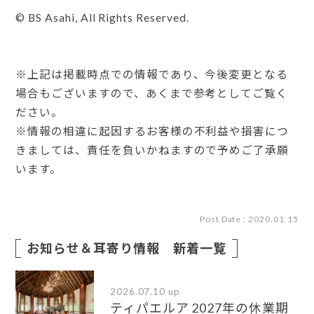
© BS Asahi, All Rights Reserved.
※上記は掲載時点での情報であり、今後変更となる
場合もございますので、あくまで参考としてご覧く
ださい。
※情報の相違に起因するお客様の不利益や損害につ
きましては、責任を負いかねますので予めご了承願
います。
Post Date : 2020.01.15
お知らせ＆耳寄り情報 新着一覧
2026.07.10 up
ティパエルア 2027年の休業期