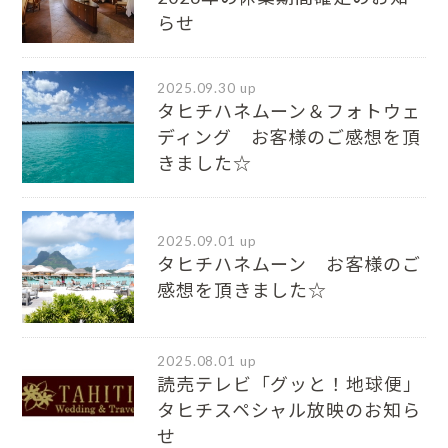
らせ
2025.09.30 up
タヒチハネムーン＆フォトウェ
ディング お客様のご感想を頂
きました☆
2025.09.01 up
タヒチハネムーン お客様のご
感想を頂きました☆
2025.08.01 up
読売テレビ「グッと！地球便」
タヒチスペシャル放映のお知ら
せ