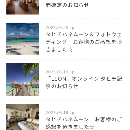
間確定のお知らせ
2026.05.25 up
タヒチハネムーン＆フォトウェ
ディング お客様のご感想を頂
きました☆
2026.05.19 up
「LEON」オンライン タヒチ記
事のお知らせ
2026.05.18 up
タヒチハネムーン お客様のご
感想を頂きました☆