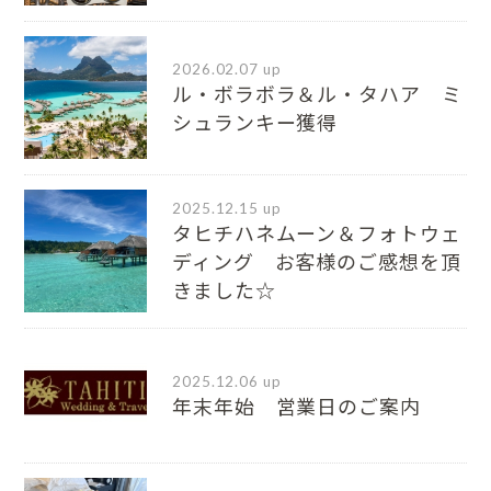
2026.02.07 up
ル・ボラボラ＆ル・タハア ミ
シュランキー獲得
2025.12.15 up
タヒチハネムーン＆フォトウェ
ディング お客様のご感想を頂
きました☆
2025.12.06 up
年末年始 営業日のご案内